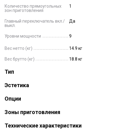
Количество прямоугольных
1
зон приготовления
Главный переключатель вкл./
Да
выкл.
Уровни мощности
9
Вес нетто (кг)
14.9 кг
Вес брутто (кг)
18.8 кг
Тип
Эстетика
Опции
Зоны приготовления
Технические характеристики