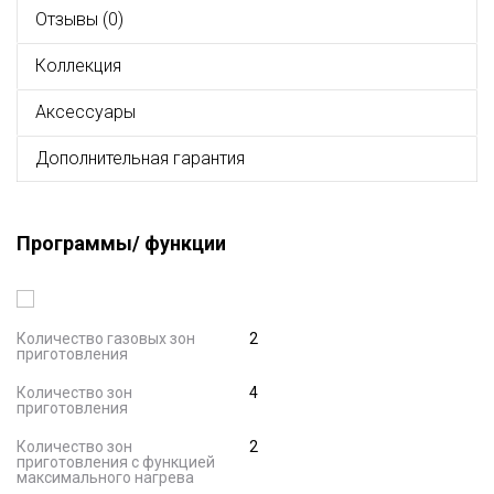
Отзывы (0)
Коллекция
Аксессуары
Дополнительная гарантия
Программы/ функции
Количество газовых зон
2
приготовления
Количество зон
4
приготовления
Количество зон
2
приготовления с функцией
максимального нагрева