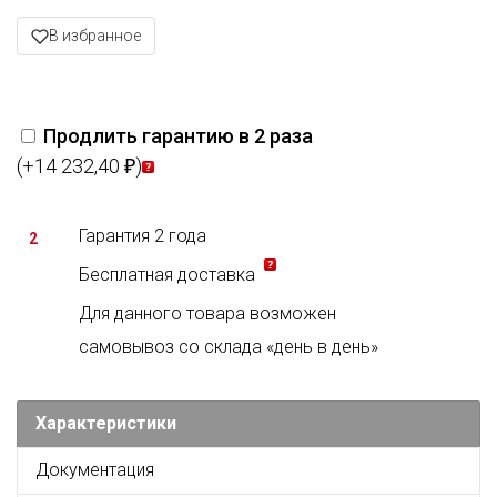
В избранное
Продлить гарантию в 2 раза
(+14 232,40
)
₽
Гарантия 2 года
2
Бесплатная доставка
Для данного товара возможен
самовывоз со склада «день в день»
Характеристики
Документация