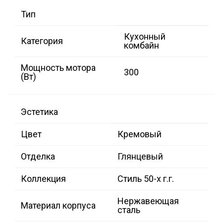
Тип
Кухонный
Категория
комбайн
Мощность мотора
300
(Вт)
Эстетика
Цвет
Кремовый
Отделка
Глянцевый
Коллекция
Стиль 50-х г.г.
Нержавеющая
Материал корпуса
сталь