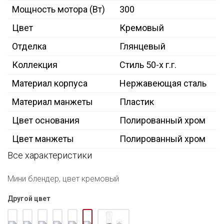
Мощность мотора (Вт)
300
Цвет
Кремовый
Отделка
Глянцевый
Коллекция
Стиль 50-х г.г.
Материал корпуса
Нержавеющая сталь
Материал манжеты
Пластик
Цвет основания
Полированный хром
Цвет манжеты
Полированный хром
Все характеристики
Мини блендер, цвет кремовый
Другой цвет