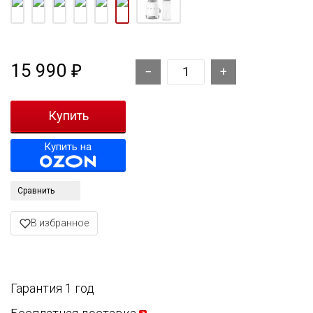
15 990
₽
Купить на
Сравнить
В избранное
Гарантия 1 год