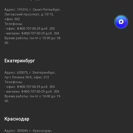
Адрес: 191014, г. Санкт-Петербург,
Лиговский проспект, д.13/15,
офис 502
Телефоны:
- офис: 8-800-707-00-29 доб. 205
- магазин: 8-800-707-00-29 доб. 204
Время работы: пн-пт с 10-00 до 18-
00
Екатеринбург
Адрес: 620075, г. Екатеринбург,
пр-т Ленина 50-б, офис 213
Телефоны:
- офис: 8-800-707-00-29 доб. 303
- магазин: 8-800-707-00-29 доб. 305
Время работы: пн-пт с 10-00 до 19-
00
Краснодар
Адрес: 350049, г. Краснодар,