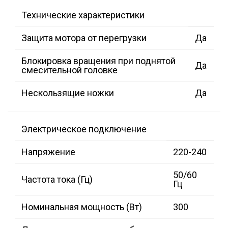
Технические характеристики
Защита мотора от перегрузки
Да
Блокировка вращения при поднятой
Да
смесительной головке
Нескользящие ножки
Да
Электрическое подключение
Напряжение
220-240
50/60
Частота тока (Гц)
Гц
Номинальная мощность (Вт)
300