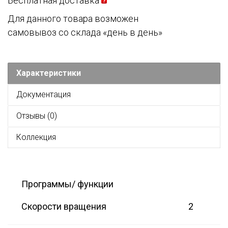
Бесплатная доставка
Для данного товара возможен
самовывоз со склада «день в день»
Характеристики
Документация
Отзывы (0)
Коллекция
Программы/ функции
Скорости вращения
2