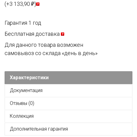
(+3 133,90
)
₽
Гарантия 1 год
Бесплатная доставка
Для данного товара возможен
самовывоз со склада «день в день»
Характеристики
Документация
Отзывы (0)
Коллекция
Дополнительная гарантия