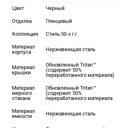
Цвет
Черный
Отделка
Глянцевый
Коллекция
Стиль 50-х г.г.
Материал
Нержавеющая сталь
корпуса
Обновленный Tritan™
Материал
(содержит 50%
крышки
переработанного материала)
Материал
Обновленный Tritan™
мерного
(содержит 50%
стакана
переработанного материала
Материал
Нержавеющая сталь
емкости