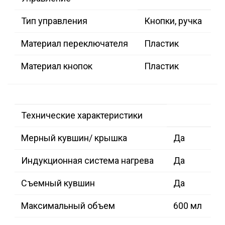
Тип управления
Кнопки, ручка
Материал переключателя
Пластик
Материал кнопок
Пластик
Технические характеристики
Мерный кувшин/ крышка
Да
Индукционная система нагрева
Да
Съемный кувшин
Да
Максимальный объем
600 мл