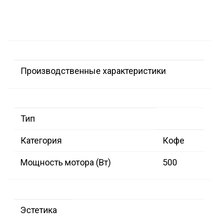
Производственные характеристики
Тип
Категория
Кофе
Мощность мотора (Вт)
500
Эстетика