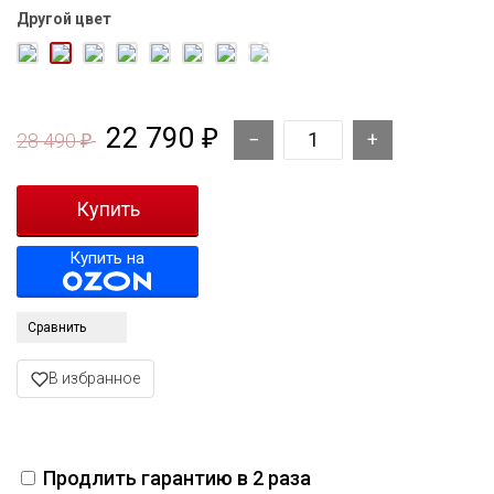
Другой цвет
22 790
₽
28 490
₽
Купить на
Сравнить
В избранное
Продлить гарантию в 2 раза