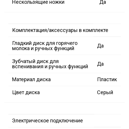
Нескользящие ножки
Да
Комплектация/аксессуары в комплекте
Гладкий диск для горячего
Да
молока и ручных функций
Зубчатый диск для
Да
вспенивания и ручных функций
Материал диска
Пластик
Цвет диска
Серый
Электрическое подключение