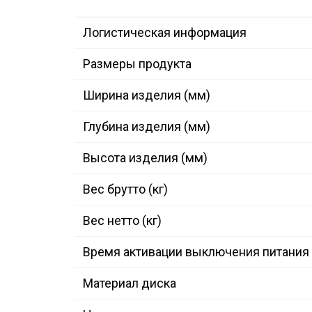
Логистическая информация
Размеры продукта
Ширина изделия (мм)
Глубина изделия (мм)
Высота изделия (мм)
Вес брутто (кг)
Вес нетто (кг)
Время активации выключения питания
Материал диска