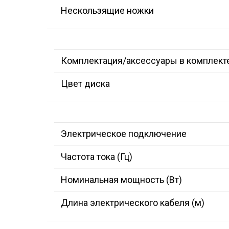
Нескользящие ножки
Комплектация/аксессуары в комплект
Цвет диска
Электрическое подключение
Частота тока (Гц)
Номинальная мощность (Вт)
Длина электрического кабеля (м)