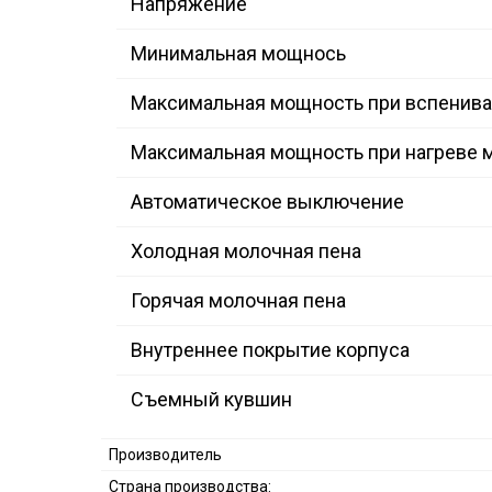
Напряжение
Минимальная мощнось
Максимальная мощность при вспенива
Максимальная мощность при нагреве 
Автоматическое выключение
Холодная молочная пена
Горячая молочная пена
Внутреннее покрытие корпуса
Съемный кувшин
Производитель
Страна производства: