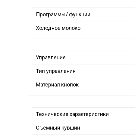
Программы/ функции
Холодное молоко
Управление
Тип управления
Материал кнопок
Технические характеристики
Съемный кувшин