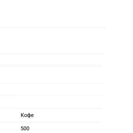
Кофе
500