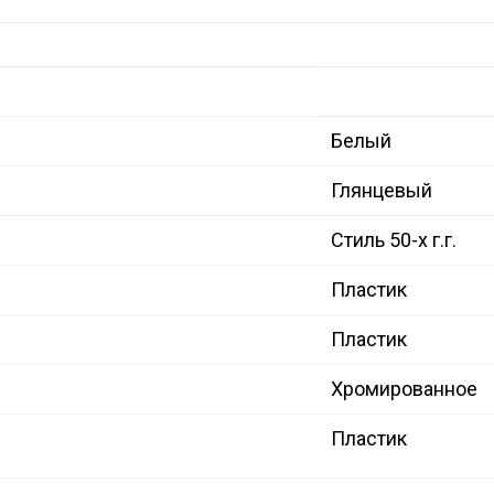
Белый
Глянцевый
Стиль 50-х г.г.
Пластик
Пластик
Хромированное
Пластик