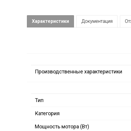
Характеристики
Документация
От
Производственные характеристики
Тип
Категория
Мощность мотора (Вт)