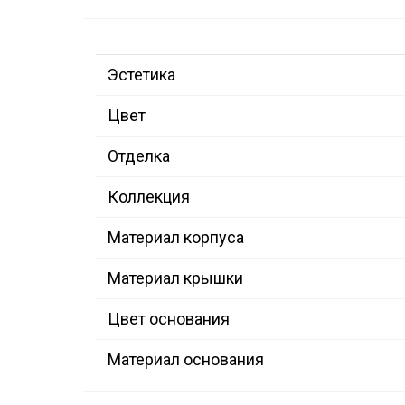
Эстетика
Цвет
Отделка
Коллекция
Материал корпуса
Материал крышки
Цвет основания
Материал основания