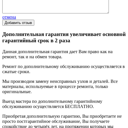
отмена
Дополнительная гарантия увеличивает основной
гарантийный срок в 2 раза
Данная дополнительная гарантия дает Вам право как на
ремонт, так и на обмен товара.
Ремонт по дополнительному обслуживанию осуществляется в
сжатые сроки.
Мы производим замену неисправных узлов и деталей. Все
материалы, используемые в процессе ремонта, только
оригинальные.
Выезд мастера по дополнительному гарантийному
обслуживанию осуществляется БЕСПЛАТНО.
Приобретая дополнительную гарантию, Вы приобретаете не
просто постгарантийное обслуживание, Вы получаете
спокойствие до четырёх лет, на протяжении которых мы