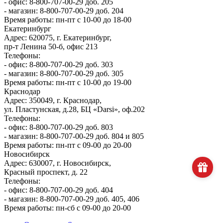
- офис: 8-800-707-00-29 доб. 205
- магазин: 8-800-707-00-29 доб. 204
Время работы: пн-пт с 10-00 до 18-00
Екатеринбург
Адрес: 620075, г. Екатеринбург,
пр-т Ленина 50-б, офис 213
Телефоны:
- офис: 8-800-707-00-29 доб. 303
- магазин: 8-800-707-00-29 доб. 305
Время работы: пн-пт с 10-00 до 19-00
Краснодар
Адрес: 350049, г. Краснодар,
ул. Пластунская, д.28, БЦ «Darsi», оф.202
Телефоны:
- офис: 8-800-707-00-29 доб. 803
- магазин: 8-800-707-00-29 доб. 804 и 805
Время работы: пн-пт с 09-00 до 20-00
Новосибирск
Адрес: 630007, г. Новосибирск,
Красный проспект, д. 22
Телефоны:
- офис: 8-800-707-00-29 доб. 404
- магазин: 8-800-707-00-29 доб. 405, 406
Время работы: пн-сб с 09-00 до 20-00