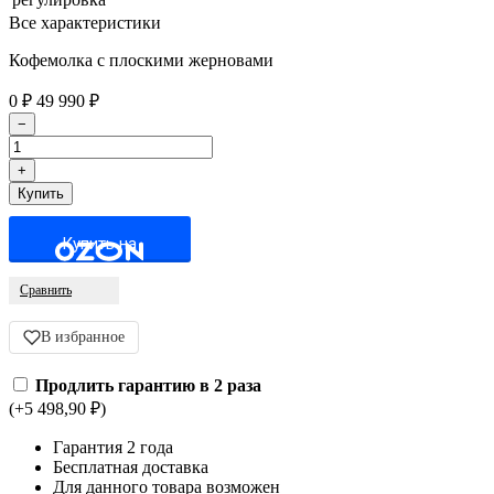
Все характеристики
Кофемолка с плоскими жерновами
0
₽
49 990
₽
Купить на
Сравнить
В избранное
Продлить гарантию в 2 раза
(+5 498,90
₽
)
Гарантия 2 года
Бесплатная доставка
Для данного товара возможен