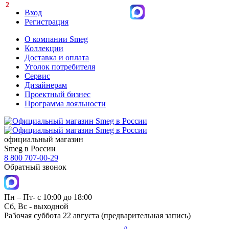
2
Вход
Регистрация
О компании Smeg
Коллекции
Доставка и оплата
Уголок потребителя
Сервис
Дизайнерам
Проектный бизнес
Программа лояльности
официальный магазин
Smeg в России
8 800 707-00-29
Обратный звонок
Пн – Пт- с 10:00 до 18:00
Сб, Вс - выходной
Рабочая суббота 22 августа (предварительная запись)