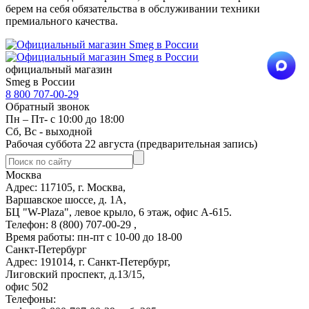
берем на себя обязательства в обслуживании техники
премиального качества.
официальный магазин
Smeg в России
8 800 707-00-29
Обратный звонок
Пн – Пт- с 10:00 до 18:00
Сб, Вс - выходной
Рабочая суббота 22 августа (предварительная запись)
Москва
Адрес: 117105, г. Москва,
Варшавское шоссе, д. 1А,
БЦ "W-Plaza", левое крыло, 6 этаж, офис А-615.
Телефон: 8 (800) 707-00-29 ,
Время работы: пн-пт с 10-00 до 18-00
Санкт-Петербург
Адрес: 191014, г. Санкт-Петербург,
Лиговский проспект, д.13/15,
офис 502
Телефоны: