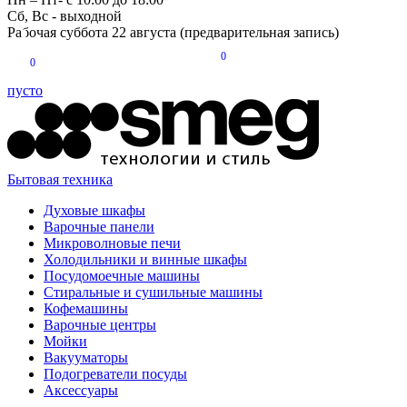
Сб, Вс - выходной
Рабочая суббота 22 августа (предварительная запись)
0
0
пусто
Бытовая техника
Духовые шкафы
Варочные панели
Микроволновые печи
Холодильники и винные шкафы
Посудомоечные машины
Стиральные и сушильные машины
Кофемашины
Варочные центры
Мойки
Вакууматоры
Подогреватели посуды
Аксессуары