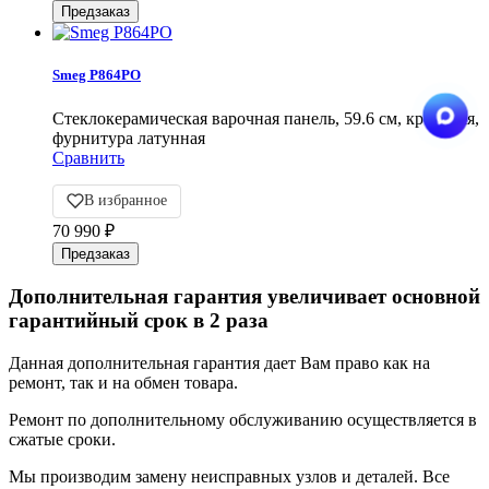
Smeg P864PO
Cтеклокерамическая варочная панель, 59.6 см, кремовая,
фурнитура латунная
Сравнить
В избранное
70 990
₽
Дополнительная гарантия увеличивает основной
гарантийный срок в 2 раза
Данная дополнительная гарантия дает Вам право как на
ремонт, так и на обмен товара.
Ремонт по дополнительному обслуживанию осуществляется в
сжатые сроки.
Мы производим замену неисправных узлов и деталей. Все