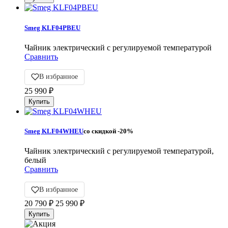
Smeg KLF04PBEU
Чайник электрический с регулируемой температурой
Сравнить
В избранное
25 990
₽
Smeg KLF04WHEU
со скидкой
-20%
Чайник электрический с регулируемой температурой,
белый
Сравнить
В избранное
20 790
₽
25 990
₽