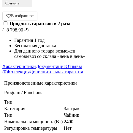
Сравнить
В избранное
Продлить гарантию в 2 раза
(+8 798,90
₽
)
Гарантия 1 год
Бесплатная доставка
Для данного товара возможен
самовывоз со склада «день в день»
Характеристики
Документация
Отзывы
(0)
Коллекция
Дополнительная гарантия
Производственные характеристики
Program / Functions
Тип
Категория
Завтрак
Тип
Чайник
Номинальная мощность (Вт)
2400
Регулировка температуры
Нет