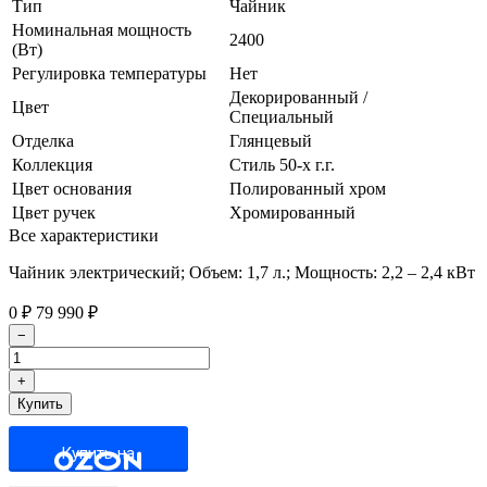
Тип
Чайник
Номинальная мощность
2400
(Вт)
Регулировка температуры
Нет
Декорированный /
Цвет
Специальный
Отделка
Глянцевый
Коллекция
Стиль 50-х г.г.
Цвет основания
Полированный хром
Цвет ручек
Хромированный
Все характеристики
Чайник электрический; Объем: 1,7 л.; Мощность: 2,2 – 2,4 кВт
0
₽
79 990
₽
Купить на