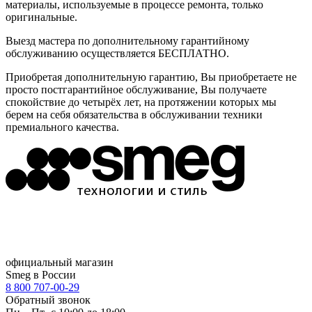
материалы, используемые в процессе ремонта, только
оригинальные.
Выезд мастера по дополнительному гарантийному
обслуживанию осуществляется БЕСПЛАТНО.
Приобретая дополнительную гарантию, Вы приобретаете не
просто постгарантийное обслуживание, Вы получаете
спокойствие до четырёх лет, на протяжении которых мы
берем на себя обязательства в обслуживании техники
премиального качества.
официальный магазин
Smeg в России
8 800 707-00-29
Обратный звонок