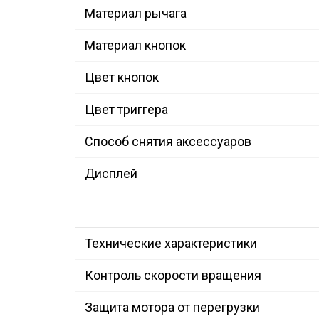
Материал рычага
Материал кнопок
Цвет кнопок
Цвет триггера
Способ снятия аксессуаров
Дисплей
Технические характеристики
Контроль скорости вращения
Защита мотора от перегрузки