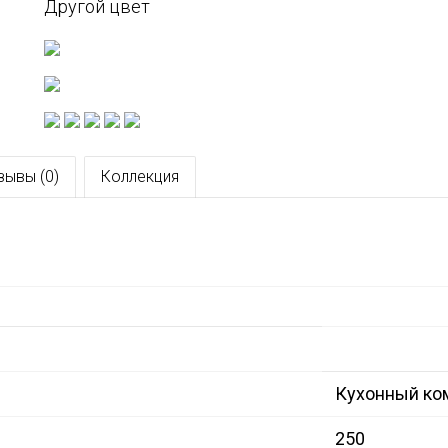
Другой цвет
зывы (0)
Коллекция
Кухонный ко
250