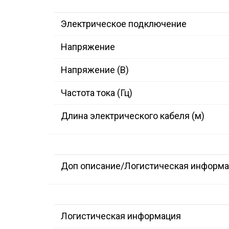
Электрическое подключение
Напряжение
Напряжение (В)
Частота тока (Гц)
Длина электрического кабеля (м)
Доп описание/Логистическая информ
Логистическая информация