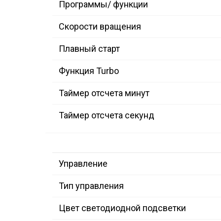
Программы/ функции
Скорости вращения
Плавный старт
Функция Turbo
Таймер отсчета минут
Таймер отсчета секунд
Управление
Тип управления
Цвет светодиодной подсветки