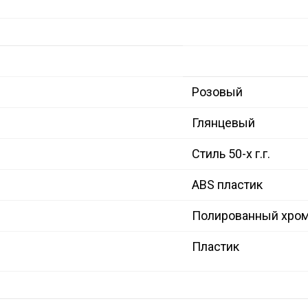
Розовый
Глянцевый
Стиль 50-х г.г.
ABS пластик
Полированный хро
Пластик