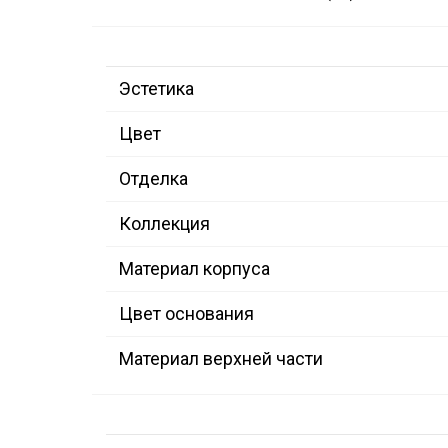
Эстетика
Цвет
Отделка
Коллекция
Материал корпуса
Цвет основания
Материал верхней части