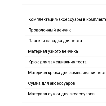
Комплектация/аксессуары в комплект
Проволочный венчик
Плоская насадка для теста
Материал узкого венчика
Крюк для замешивания теста
Материал крюка для замешивания тест
Сумка для аксессуаров
Материал сумки для аксессуаров