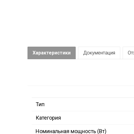
Характеристики
Документация
От
Тип
Категория
Номинальная мощность (Вт)