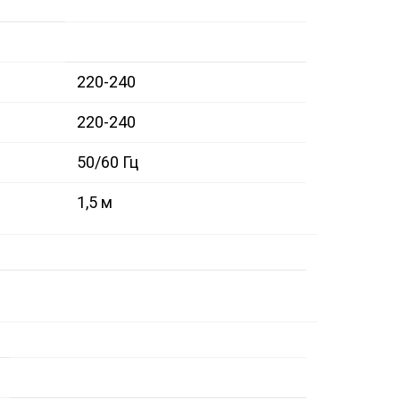
220-240
220-240
50/60 Гц
1,5 м