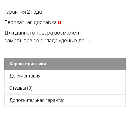
Гарантия 2 года
Бесплатная доставка
Для данного товара возможен
самовывоз со склада «день в день»
Характеристики
Документация
Отзывы (0)
Дополнительная гарантия