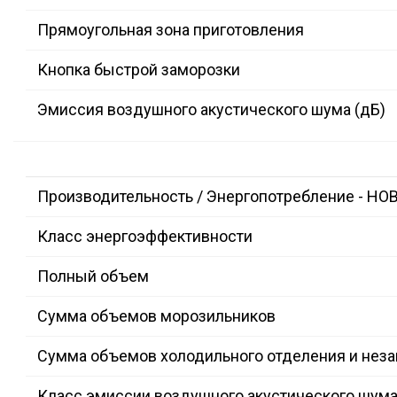
Прямоугольная зона приготовления
Кнопка быстрой заморозки
Эмиссия воздушного акустического шума (дБ)
Производительность / Энергопотребление - НО
Класс энергоэффективности
Полный объем
Сумма объемов морозильников
Сумма объемов холодильного отделения и нез
Класс эмиссии воздушного акустического шум