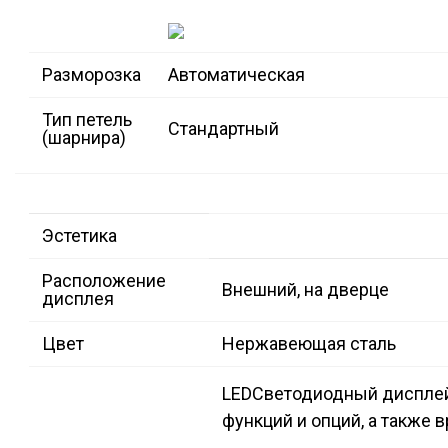
Разморозка
Автоматическая
Тип петель
Стандартный
(шарнира)
Эстетика
Расположение
Внешний, на дверце
дисплея
Цвет
Нержавеющая сталь
LED
Светодиодный дисплей
функций и опций, а также 