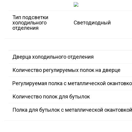
Тип подсветки
холодильного
Светодиодный
отделения
Дверца холодильного отделения
Количество регулируемых полок на дверце
Регулируемая полка с металлической окантовк
Количество полок для бутылок
Полка для бутылок с металлической окантовко