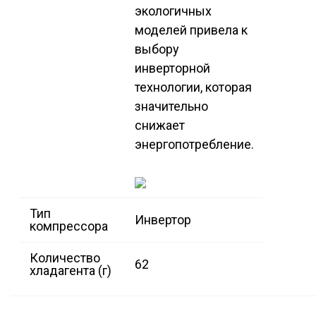
экологичных
моделей привела к
выбору
инверторной
технологии, которая
значительно
снижает
энергопотребление.
Тип
Инвертор
компрессора
Количество
62
хладагента (г)