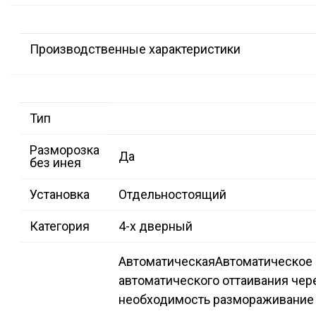
Производственные характеристики
Тип
Разморозка
Да
без инея
Установка
Отдельностоящий
Категория
4-х дверный
Автоматическая
Автоматическое 
автоматического оттаивания чер
необходимость размораживание 