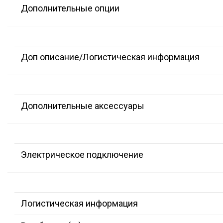
Дополнительные опции
Доп описание/Логистическая информация
Дополнительные аксессуары
Электрическое подключение
Логистическая информация