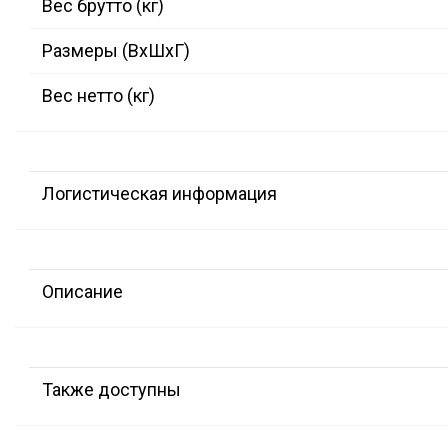
Вес брутто (кг)
Размеры (ВxШxГ)
Вес нетто (кг)
Логистическая информация
Описание
Также доступны