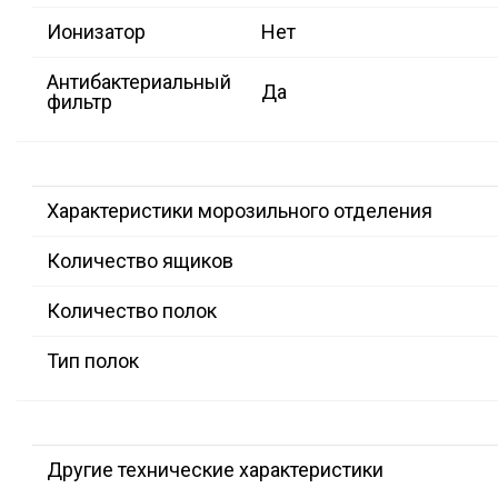
Ионизатор
Нет
Антибактериальный
Да
фильтр
Характеристики морозильного отделения
Количество ящиков
Количество полок
Тип полок
Другие технические характеристики