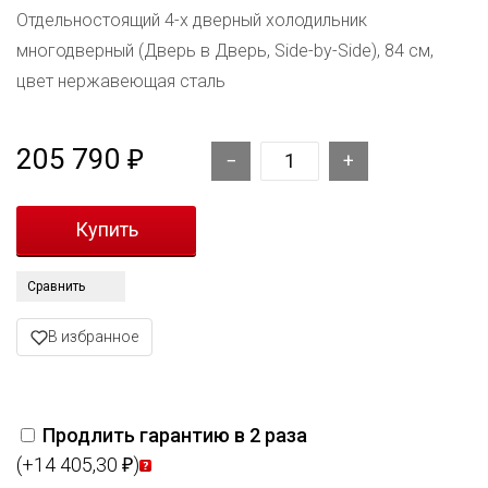
Отдельностоящий 4-х дверный холодильник
многодверный (Дверь в Дверь, Side-by-Side), 84 см,
цвет нержавеющая сталь
205 790
₽
Сравнить
В избранное
Продлить гарантию в 2 раза
(+14 405,30
)
₽