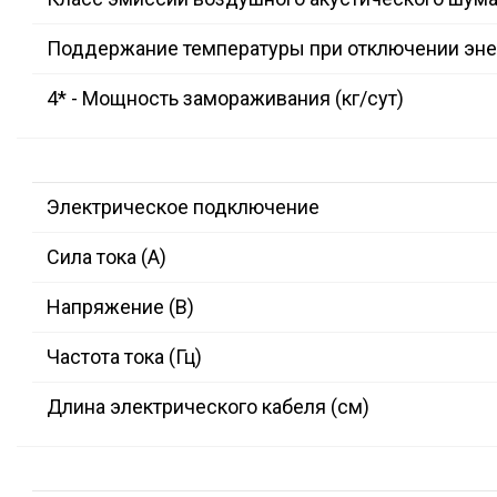
Поддержание температуры при отключении энер
4* - Мощность замораживания (кг/сут)
Электрическое подключение
Сила тока (А)
Напряжение (В)
Частота тока (Гц)
Длина электрического кабеля (см)