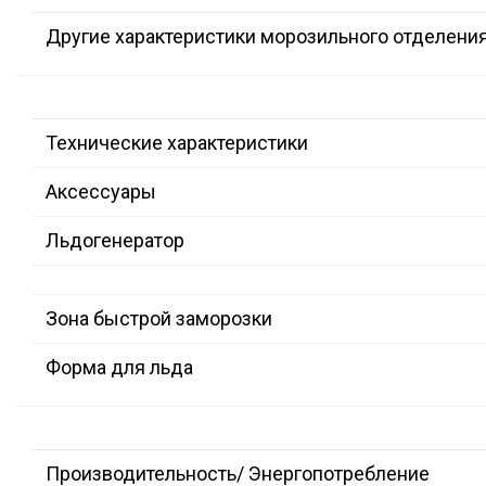
Другие характеристики морозильного отделени
Технические характеристики
Аксессуары
Льдогенератор
Зона быстрой заморозки
Форма для льда
Производительность/ Энергопотребление