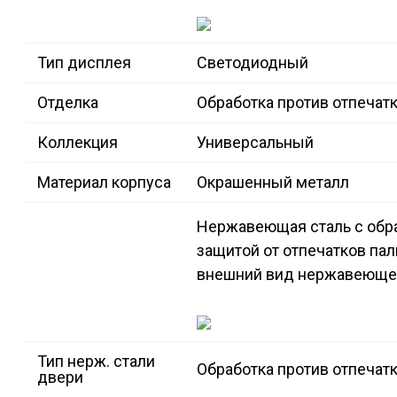
Тип дисплея
Светодиодный
Отделка
Обработка против отпечат
Коллекция
Универсальный
Материал корпуса
Окрашенный металл
Нержавеющая сталь с обра
защитой от отпечатков пал
внешний вид нержавеющей
Тип нерж. стали
Обработка против отпечат
двери