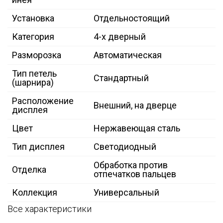
Установка
Отдельностоящий
Категория
4-х дверный
Разморозка
Автоматическая
Тип петель
Стандартный
(шарнира)
Расположение
Внешний, на дверце
дисплея
Цвет
Нержавеющая сталь
Тип дисплея
Светодиодный
Обработка против
Отделка
отпечатков пальцев
Коллекция
Универсальный
Все характеристики