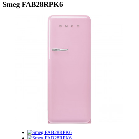
Smeg FAB28RPK6