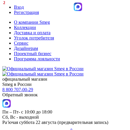
2
Вход
Регистрация
О компании Smeg
Коллекции
Доставка и оплата
Уголок потребителя
Сервис
Дизайнерам
Проектный бизнес
Программа лояльности
официальный магазин
Smeg в России
8 800 707-00-29
Обратный звонок
Пн – Пт- с 10:00 до 18:00
Сб, Вс - выходной
Рабочая суббота 22 августа (предварительная запись)