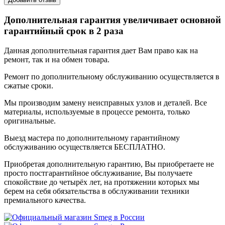
Дополнительная гарантия увеличивает основной
гарантийный срок в 2 раза
Данная дополнительная гарантия дает Вам право как на
ремонт, так и на обмен товара.
Ремонт по дополнительному обслуживанию осуществляется в
сжатые сроки.
Мы производим замену неисправных узлов и деталей. Все
материалы, используемые в процессе ремонта, только
оригинальные.
Выезд мастера по дополнительному гарантийному
обслуживанию осуществляется БЕСПЛАТНО.
Приобретая дополнительную гарантию, Вы приобретаете не
просто постгарантийное обслуживание, Вы получаете
спокойствие до четырёх лет, на протяжении которых мы
берем на себя обязательства в обслуживании техники
премиального качества.