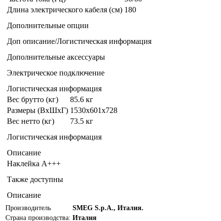
Длина электрического кабеля (см)
180
Дополнительные опции
Доп описание/Логистическая информация
Дополнительные аксессуары
Электрическое подключение
Логистическая информация
Вес брутто (кг)
85.6 кг
Размеры (ВxШxГ)
1530x601x728
Вес нетто (кг)
73.5 кг
Логистическая информация
Описание
Наклейка
A+++
Также доступны
Описание
Производитель
SMEG S.p.A., Италия.
Страна производства:
Италия