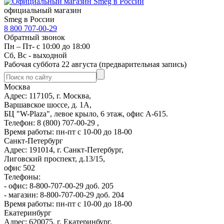
официальный магазин
Smeg в России
8 800 707-00-29
Обратный звонок
Пн – Пт- с 10:00 до 18:00
Сб, Вс - выходной
Рабочая суббота 22 августа (предварительная запись)
Москва
Адрес: 117105, г. Москва,
Варшавское шоссе, д. 1А,
БЦ "W-Plaza", левое крыло, 6 этаж, офис А-615.
Телефон: 8 (800) 707-00-29 ,
Время работы: пн-пт с 10-00 до 18-00
Санкт-Петербург
Адрес: 191014, г. Санкт-Петербург,
Лиговский проспект, д.13/15,
офис 502
Телефоны:
- офис: 8-800-707-00-29 доб. 205
- магазин: 8-800-707-00-29 доб. 204
Время работы: пн-пт с 10-00 до 18-00
Екатеринбург
Адрес: 620075, г. Екатеринбург,