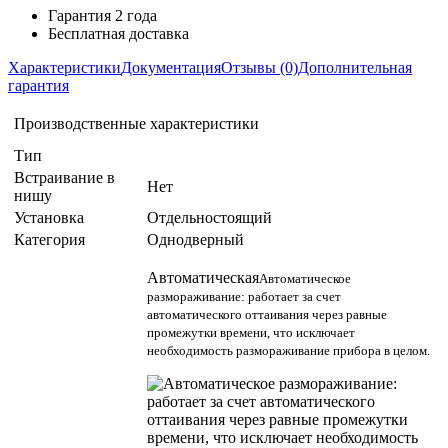
Гарантия 2 года
Бесплатная доставка
Характеристики
Документация
Отзывы (0)
Дополнительная
гарантия
Производственные характеристики
Тип
Встраивание в
Нет
нишу
Установка
Отдельностоящий
Категория
Однодверный
Автоматическая
Автоматическое
размораживание: работает за счет
автоматического оттаивания через равные
промежутки времени, что исключает
необходимость размораживание прибора в целом.