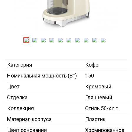
Категория
Кофе
Номинальная мощность (Вт)
150
Цвет
Кремовый
Отделка
Глянцевый
Коллекция
Стиль 50-х г.г.
Материал корпуса
Пластик
Цвет основания
Хромированное