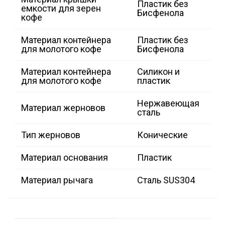
Пластик без
емкости для зерен
Бисфенола
кофе
Материал контейнера
Пластик без
для молотого кофе
Бисфенола
Материал контейнера
Силикон и
для молотого кофе
пластик
Нержавеющая
Материал жерновов
сталь
Тип жерновов
Конические
Материал основания
Пластик
Материал рычага
Сталь SUS304