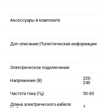
Аксессуары в комплекте
Доп описание/Логистическая информация
Электрическое подключение
220-
Напряжение (В)
240
Частота тока (Гц)
50-60
Длина электрического кабеля
1