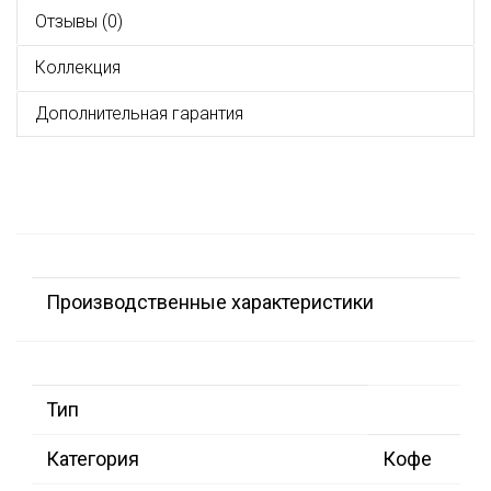
Отзывы (0)
Коллекция
Дополнительная гарантия
Производственные характеристики
Тип
Категория
Кофе