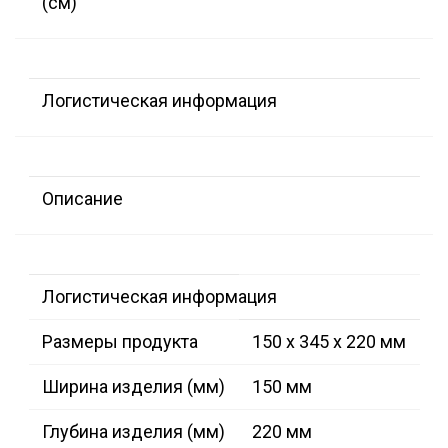
(см)
Логистическая информация
Описание
Логистическая информация
Размеры продукта
150 x 345 x 220 мм
Ширина изделия (мм)
150 мм
Глубина изделия (мм)
220 мм