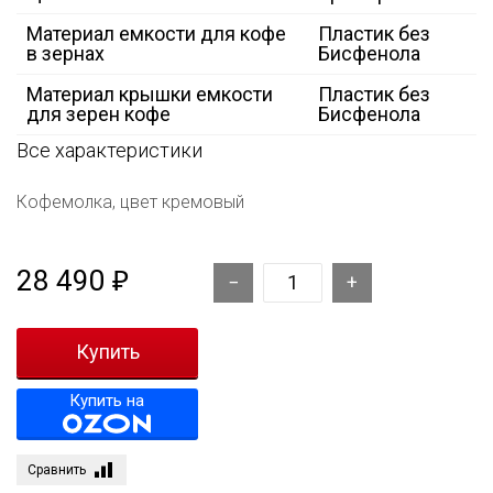
Материал емкости для кофе
Пластик без
в зернах
Бисфенола
Материал крышки емкости
Пластик без
для зерен кофе
Бисфенола
Все характеристики
Кофемолка, цвет кремовый
28 490
₽
Купить на
Сравнить