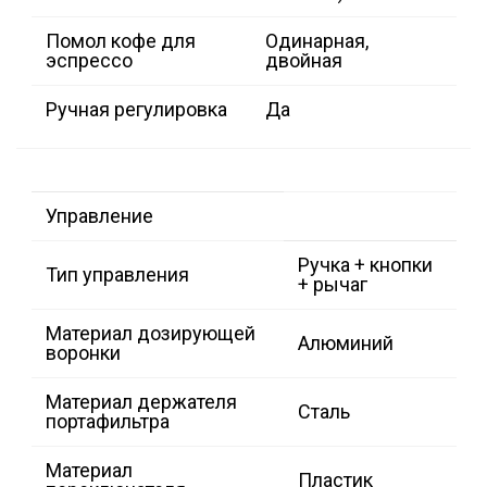
Помол кофе для
Одинарная,
эспрессо
двойная
Ручная регулировка
Да
Управление
Ручка + кнопки
Тип управления
+ рычаг
Материал дозирующей
Алюминий
воронки
Материал держателя
Сталь
портафильтра
Материал
Пластик