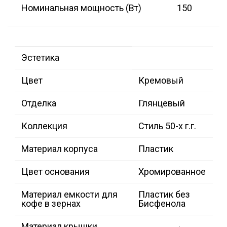
Номинальная мощность (Вт)
150
Эстетика
Цвет
Кремовый
Отделка
Глянцевый
Коллекция
Стиль 50-х г.г.
Материал корпуса
Пластик
Цвет основания
Хромированное
Материал емкости для
Пластик без
кофе в зернах
Бисфенола
Материал крышки