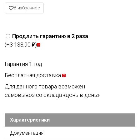
В избранное
Продлить гарантию в 2 раза
(+3 133,90
)
₽
Гарантия 1 год
Бесплатная доставка
Для данного товара возможен
самовывоз со склада «день в день»
Характеристики
Документация