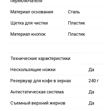
переключателя
Материал основания
Сталь
Щетка для чистки
Пластик
Материал кнопок
Пластик
Технические характеристики
Нескользящие ножки
Да
Резервуар для кофе в зернах
240 г
Антистатическая система
Да
Съемный верхний жернов
Да