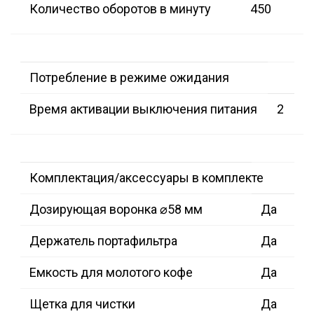
Количество оборотов в минуту
450
Потребление в режиме ожидания
Время активации выключения питания
2
Комплектация/аксессуары в комплекте
Дозирующая воронка ⌀58 мм
Да
Держатель портафильтра
Да
Емкость для молотого кофе
Да
Щетка для чистки
Да