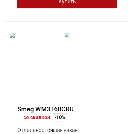
Smeg WM3T60CRU
со скидкой
-10%
Отдельностоящая узкая