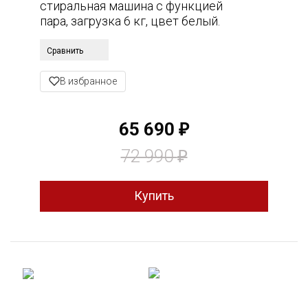
стиральная машина с функцией
пара, загрузка 6 кг, цвет белый.
Сравнить
В избранное
65 690
₽
72 990
₽