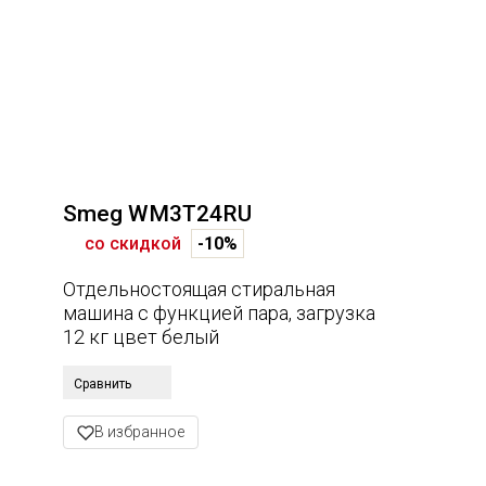
Smeg WM3T24RU
со скидкой
-10%
Отдельностоящая стиральная
машина с функцией пара, загрузка
12 кг цвет белый
Сравнить
В избранное