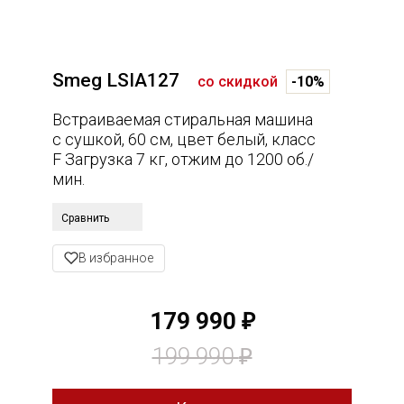
Smeg LSIA127
со скидкой
-10%
Встраиваемая стиральная машина
с сушкой, 60 см, цвет белый, класс
F Загрузка 7 кг, отжим до 1200 об./
мин.
Сравнить
В избранное
179 990
₽
199 990
₽