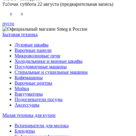
Рабочая суббота 22 августа (предварительная запись)
0
0
пусто
Бытовая техника
Духовые шкафы
Варочные панели
Микроволновые печи
Холодильники и винные шкафы
Посудомоечные машины
Стиральные и сушильные машины
Кофемашины
Варочные центры
Мойки
Вакууматоры
Подогреватели посуды
Аксессуары
Малая техника для кухни
Вспениватели для молока
Блендеры