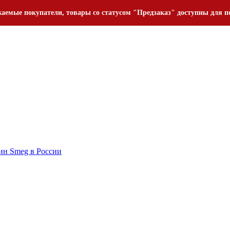
аемые покупатели, товары со статусом "Предзаказ" доступны для п