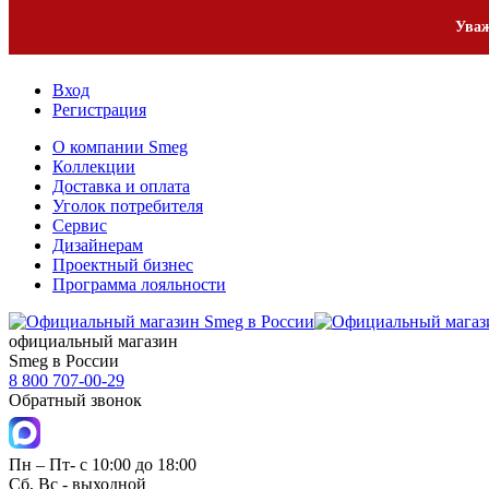
Уваж
Вход
Регистрация
О компании Smeg
Коллекции
Доставка и оплата
Уголок потребителя
Сервис
Дизайнерам
Проектный бизнес
Программа лояльности
официальный магазин
Smeg в России
8 800 707-00-29
Обратный звонок
Пн – Пт- с 10:00 до 18:00
Сб, Вс - выходной