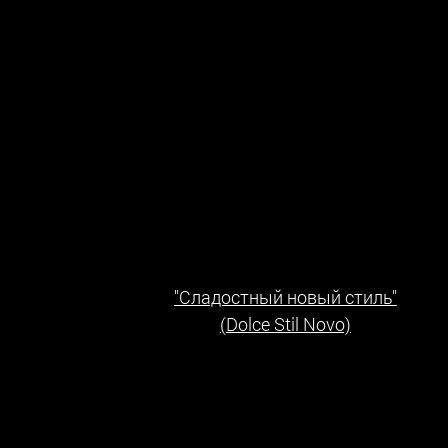
"Сладостный новый стиль"
(Dolce Stil Novo)