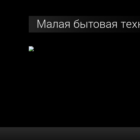
Малая бытовая тех