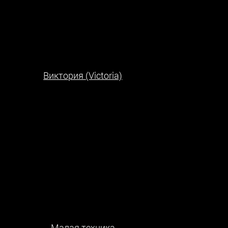
Виктория (Victoria)
Малая техника