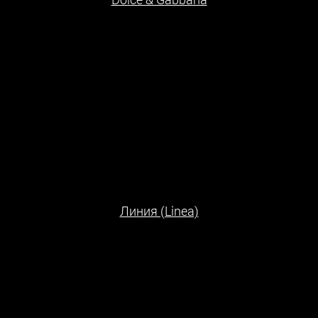
Линия (Linea)