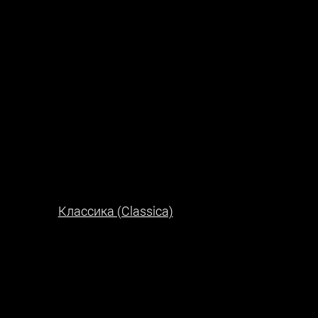
Классика (Classica)