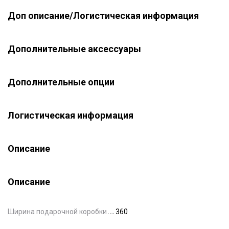
Доп описание/Логистическая информация
Дополнительные аксессуары
Дополнительные опции
Логистическая информация
Описание
Описание
Ширина подарочной коробки
360