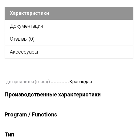
Характеристики
Документация
Отзывы (0)
Аксессуары
Где продается (город)
Краснодар
Производственные характеристики
Program / Functions
Тип