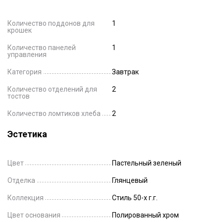
Количество поддонов для
1
крошек
Количество панелей
1
управления
Категория
Завтрак
Количество отделений для
2
тостов
Количество ломтиков хлеба
2
Эстетика
Цвет
Пастельный зеленый
Отделка
Глянцевый
Коллекция
Стиль 50-х г.г.
Цвет основания
Полированный хром