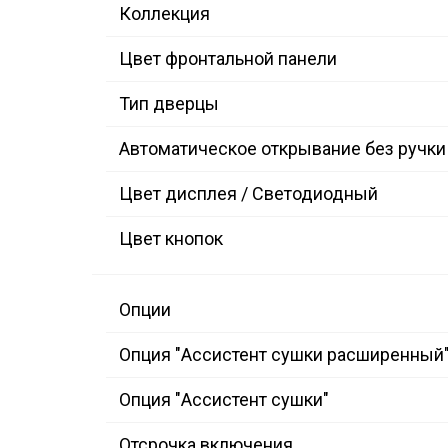
Коллекция
Цвет фронтальной панели
Тип дверцы
Автоматическое открывание без ручки
Цвет дисплея / Светодиодный
Цвет кнопок
Опции
Опция "Ассистент сушки расширенный
Опция "Ассистент сушки"
Отсрочка включения