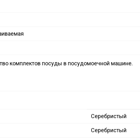
аиваемая
тво комплектов посуды в посудомоечной машине.
Серебристый
Серебристый