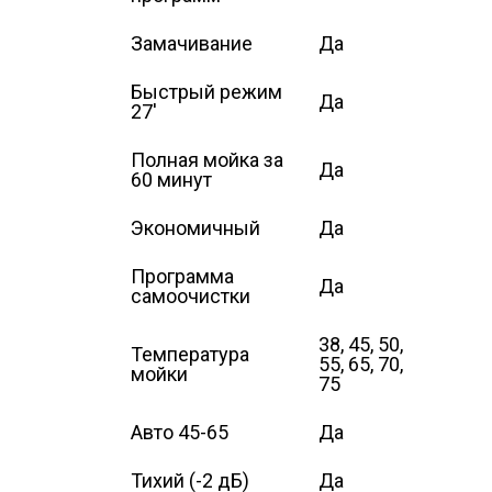
Замачивание
Да
Быстрый режим
Да
27'
Полная мойка за
Да
60 минут
Экономичный
Да
Программа
Да
самоочистки
38, 45, 50,
Температура
55, 65, 70,
мойки
75
Авто 45-65
Да
Тихий (-2 дБ)
Да