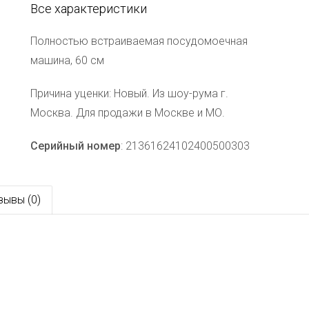
Все характеристики
Полностью встраиваемая посудомоечная
машина, 60 см
Причина уценки: Новый. Из шоу-рума г.
Москва. Для продажи в Москве и МО.
Серийный номер
: 21361624102400500303
зывы (0)