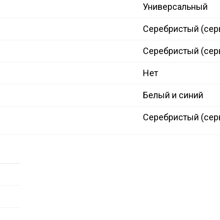
Универсальный
Серебристый (сер
Серебристый (сер
Нет
Белый и синий
Серебристый (сер