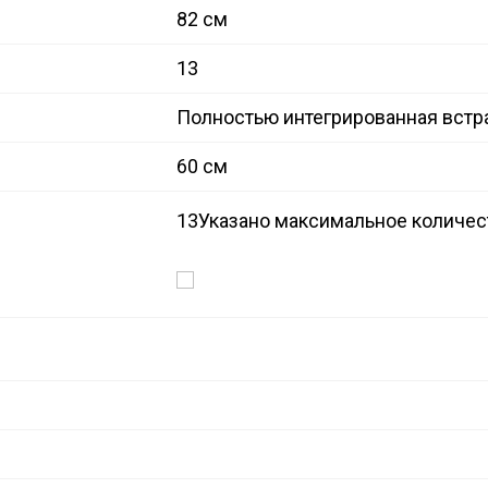
82 см
13
Полностью интегрированная встр
60 см
13
Указано максимальное количес