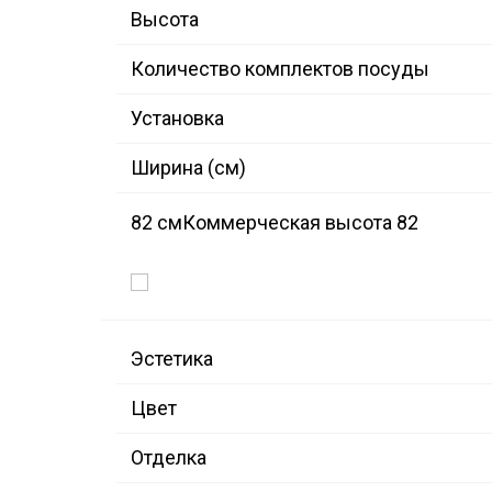
Высота
Количество комплектов посуды
Установка
Ширина (см)
82 см
Коммерческая высота 82
Эстетика
Цвет
Отделка