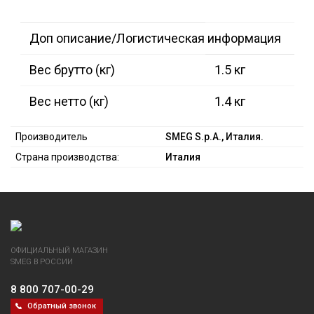
Доп описание/Логистическая информация
Вес брутто (кг)
1.5 кг
Вес нетто (кг)
1.4 кг
Производитель
SMEG S.p.A., Италия.
Страна производства:
Италия
ОФИЦИАЛЬНЫЙ МАГАЗИН
SMEG В РОССИИ
8 800 707-00-29
Обратный звонок