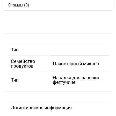
Отзывы (0)
Тип
Семейство
Планетарный миксер
продуктов
Насадка для нарезки
Тип
феттучине
Логистическая информация