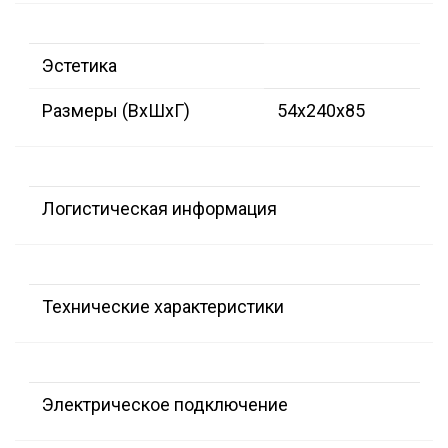
Эстетика
Размеры (ВxШxГ)
54x240x85
Логистическая информация
Технические характеристики
Электрическое подключение