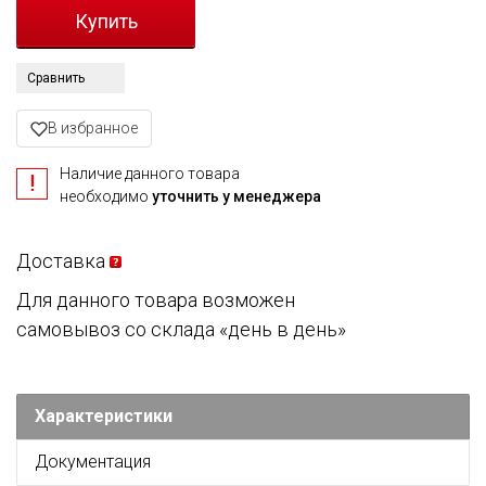
Сравнить
В избранное
Наличие данного товара
необходимо
уточнить у менеджера
Доставка
Для данного товара возможен
самовывоз со склада «день в день»
Характеристики
Документация