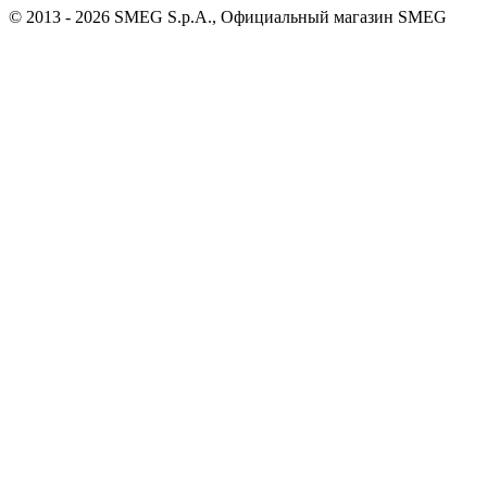
© 2013 - 2026 SMEG S.p.A., Официальный магазин SMEG