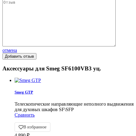
отмена
Аксессуары для Smeg SF6100VB3 уц.
Smeg GTP
Телескопические направляющие неполного выдвижения
для духовых шкафов SF\SFP
Сравнить
В избранное
4 890
₽