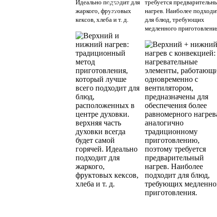
Идеально подходит для
требуется предварительн
жаркого, фруктовых
нагрев. Наиболее подходи
кексов, хлеба и т. д.
для блюд, требующих
медленного приготовлени