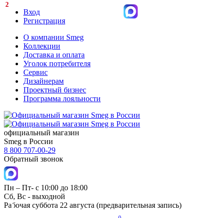
2
Вход
Регистрация
О компании Smeg
Коллекции
Доставка и оплата
Уголок потребителя
Сервис
Дизайнерам
Проектный бизнес
Программа лояльности
официальный магазин
Smeg в России
8 800 707-00-29
Обратный звонок
Пн – Пт- с 10:00 до 18:00
Сб, Вс - выходной
Рабочая суббота 22 августа (предварительная запись)