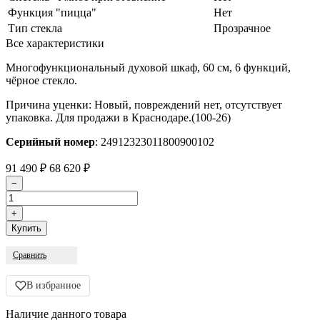
Функция "пицца"
Нет
Тип стекла
Прозрачное
Все характеристики
Многофункциональный духовой шкаф, 60 см, 6 функций,
чёрное стекло.
Причина уценки: Новый, повреждений нет, отсутствует
упаковка. Для продажи в Краснодаре.(100-26)
Серийный номер
: 24912323011800900102
91 490
68 620
₽
₽
Сравнить
В избранное
Наличие данного товара