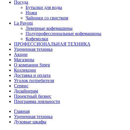
Посуда
Бутылки для воды
Ножи
Чайники со свистком
La Pavoni
Леверные кофемашины
Полупрофессиональные кофемашины
Кофемолки
ПРОФЕССИОНАЛЬНАЯ ТЕХНИКА
Уцененная техника
Акции
Магазины
О компании Smeg
Коллекции
Доставка и оплата
Уголок потребителя
Сервис
Дизайнерам
Проектный бизнес
Программа лояльности
Главная
Уцененная техника
Духовые шкафы