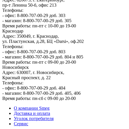
пр-т Ленина 50-б, офис 213
Телефоны:
- офис: 8-800-707-00-29 доб. 303
- магазин: 8-800-707-00-29 доб. 305
Время работы: пн-пт с 10-00 до 19-00
Краснодар
Адрес: 350049, г. Краснодар,
ул. Пластунская, д.28, БЦ «Darsi», оф.202
Телефоны:
- офис: 8-800-707-00-29 доб. 803
- магазин: 8-800-707-00-29 доб. 804 и 805
Время работы: пн-пт с 09-00 до 20-00
Новосибирск
Адрес: 630007, г. Новосибирск,
Красный проспект, д. 22
Телефоны:
- офис: 8-800-707-00-29 доб. 404
- магазин: 8-800-707-00-29 доб. 405, 406
Время работы: пн-сб с 09-00 до 20-00
О компании Smeg
Доставка и оплата
Уголок потребителя
Сервис