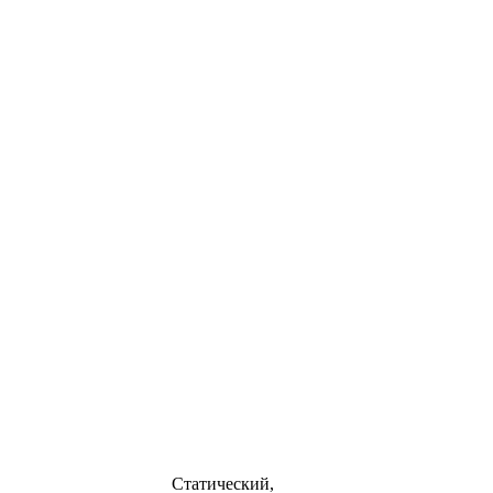
Статический,