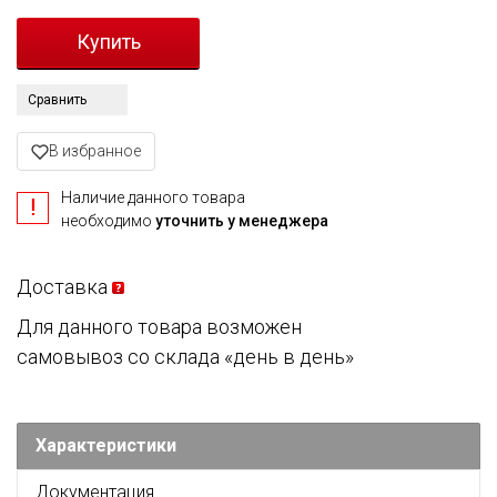
Сравнить
В избранное
Наличие данного товара
необходимо
уточнить у менеджера
Доставка
Для данного товара возможен
самовывоз со склада «день в день»
Характеристики
Документация