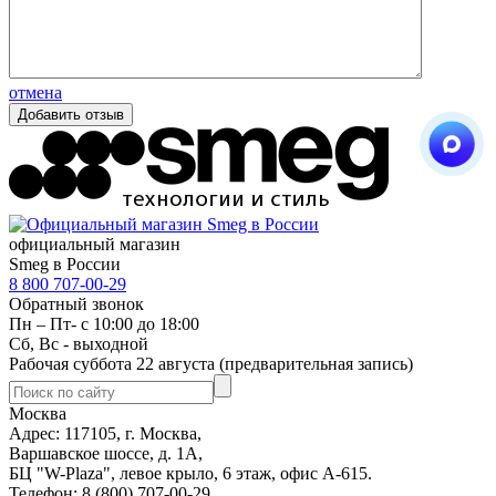
отмена
официальный магазин
Smeg в России
8 800 707-00-29
Обратный звонок
Пн – Пт- с 10:00 до 18:00
Сб, Вс - выходной
Рабочая суббота 22 августа (предварительная запись)
Москва
Адрес: 117105, г. Москва,
Варшавское шоссе, д. 1А,
БЦ "W-Plaza", левое крыло, 6 этаж, офис А-615.
Телефон: 8 (800) 707-00-29 ,