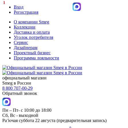
1
Вход
Регистрация
О компании Smeg
Коллекции
Доставка и оплата
Уголок потребителя
Сервис
Дизайнерам
Проектный бизнес
Программа лояльности
официальный магазин
Smeg в России
8 800 707-00-29
Обратный звонок
Пн – Пт- с 10:00 до 18:00
Сб, Вс - выходной
Рабочая суббота 22 августа (предварительная запись)