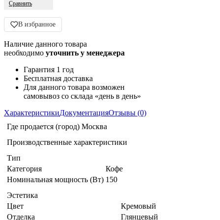
Сравнить
В избранное
Наличие данного товара
необходимо
уточнить у менеджера
Гарантия 1 год
Бесплатная доставка
Для данного товара возможен
самовывоз со склада «день в день»
Характеристики
Документация
Отзывы (0)
Где продается (город)
Москва
Производственные характеристики
Тип
Категория
Кофе
Номинальная мощность (Вт)
150
Эстетика
Цвет
Кремовый
Отделка
Глянцевый