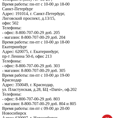
Время работы: пн-пт с 10-00 до 18-00
Санкт-Петербург
Адрес: 191014, г. Санкт-Петербург,
Лиговский проспект, д.13/15,
офис 502
Телефоны:
- офис: 8-800-707-00-29 доб. 205
- магазин: 8-800-707-00-29 доб. 204
Время работы: пн-пт с 10-00 до 18-00
Екатеринбург
Адрес: 620075, г. Екатеринбург,
пр-т Ленина 50-б, офис 213
Телефоны:
- офис: 8-800-707-00-29 доб. 303
- магазин: 8-800-707-00-29 доб. 305
Время работы: пн-пт с 10-00 до 19-00
Краснодар
Адрес: 350049, г. Краснодар,
ул. Пластунская, д.28, БЦ «Darsi», оф.202
Телефоны:
- офис: 8-800-707-00-29 доб. 803
- магазин: 8-800-707-00-29 доб. 804 и 805
Время работы: пн-пт с 09-00 до 20-00
Новосибирск
Адрес: 630007, г. Новосибирск,