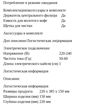
Потребление в режиме ожидания
Комплектация/аксессуары в комплекте
Держатель центрального фильтра
Да
Емкость для молотого кофе
Да
Щетка для чистки
Да
Аксессуары в комплекте
Доп описание/Логистическая информация
Электрическое подключение
Напряжение (В)
220-240
Частота тока (Гц)
50-60
Длина электрического кабеля (см)
1
Логистическая информация
Описание
Логистическая информация
Размеры продукта
220 x 385 x 150 мм
Ширина изделия (мм)
150 мм
Глубина изделия (мм)
220 мм