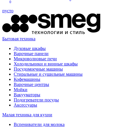
0
0
пусто
Бытовая техника
Духовые шкафы
Варочные панели
Микроволновые печи
Холодильники и винные шкафы
Посудомоечные машины
Стиральные и сушильные машины
Кофемашины
Варочные центры
Мойки
Вакууматоры
Подогреватели посуды
Аксессуары
Малая техника для кухни
Вспениватели для молока