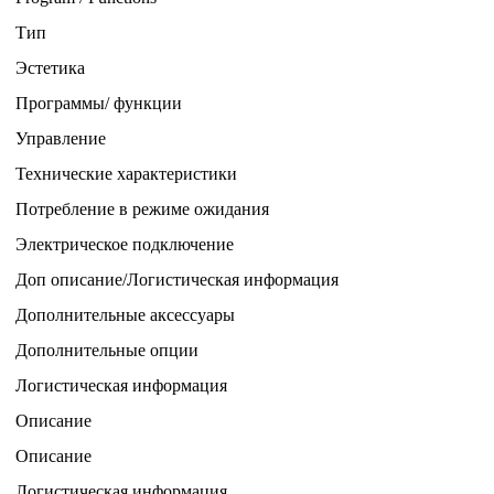
Тип
Эстетика
Программы/ функции
Управление
Технические характеристики
Потребление в режиме ожидания
Электрическое подключение
Доп описание/Логистическая информация
Дополнительные аксессуары
Дополнительные опции
Логистическая информация
Описание
Описание
Логистическая информация