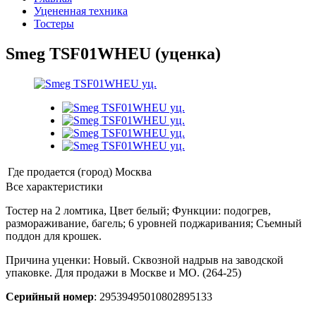
Уцененная техника
Тостеры
Smeg TSF01WHEU (уценка)
Где продается (город)
Москва
Все характеристики
Тостер на 2 ломтика, Цвет белый; Функции: подогрев,
размораживание, багель; 6 уровней поджаривания; Съемный
поддон для крошек.
Причина уценки: Новый. Сквозной надрыв на заводской
упаковке. Для продажи в Москве и МО. (264-25)
Серийный номер
: 29539495010802895133