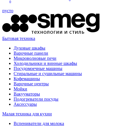
0
0
пусто
Бытовая техника
Духовые шкафы
Варочные панели
Микроволновые печи
Холодильники и винные шкафы
Посудомоечные машины
Стиральные и сушильные машины
Кофемашины
Варочные центры
Мойки
Вакууматоры
Подогреватели посуды
Аксессуары
Малая техника для кухни
Вспениватели для молока