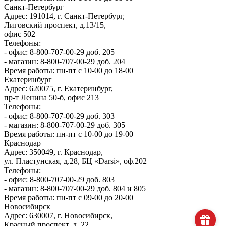
Санкт-Петербург
Адрес: 191014, г. Санкт-Петербург,
Лиговский проспект, д.13/15,
офис 502
Телефоны:
- офис: 8-800-707-00-29 доб. 205
- магазин: 8-800-707-00-29 доб. 204
Время работы: пн-пт с 10-00 до 18-00
Екатеринбург
Адрес: 620075, г. Екатеринбург,
пр-т Ленина 50-б, офис 213
Телефоны:
- офис: 8-800-707-00-29 доб. 303
- магазин: 8-800-707-00-29 доб. 305
Время работы: пн-пт с 10-00 до 19-00
Краснодар
Адрес: 350049, г. Краснодар,
ул. Пластунская, д.28, БЦ «Darsi», оф.202
Телефоны:
- офис: 8-800-707-00-29 доб. 803
- магазин: 8-800-707-00-29 доб. 804 и 805
Время работы: пн-пт с 09-00 до 20-00
Новосибирск
Адрес: 630007, г. Новосибирск,
Красный проспект, д. 22