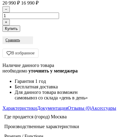
20 990
16 990
₽
₽
Сравнить
В избранное
Наличие данного товара
необходимо
уточнить у менеджера
Гарантия 1 год
Бесплатная доставка
Для данного товара возможен
самовывоз со склада «день в день»
Характеристики
Документация
Отзывы (0)
Аксессуары
Где продается (город)
Москва
Производственные характеристики
Program / Functions