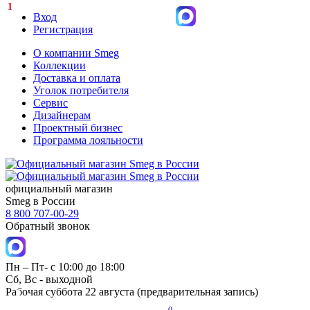
1
Вход
Регистрация
О компании Smeg
Коллекции
Доставка и оплата
Уголок потребителя
Сервис
Дизайнерам
Проектный бизнес
Программа лояльности
официальный магазин
Smeg в России
8 800 707-00-29
Обратный звонок
Пн – Пт- с 10:00 до 18:00
Сб, Вс - выходной
Рабочая суббота 22 августа (предварительная запись)