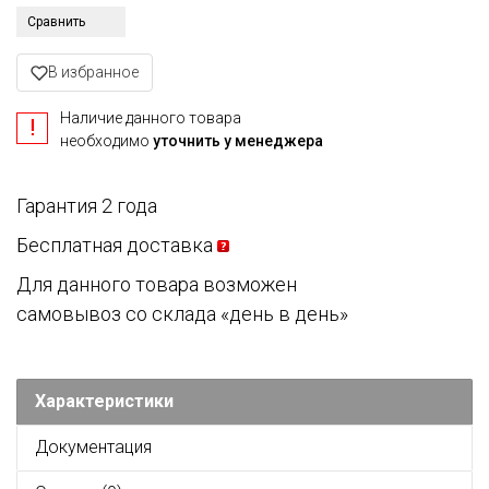
Сравнить
В избранное
Наличие данного товара
необходимо
уточнить у менеджера
Гарантия 2 года
Бесплатная доставка
Для данного товара возможен
самовывоз со склада «день в день»
Характеристики
Документация