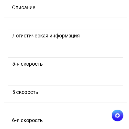
Описание
Логистическая информация
5-я скорость
5 скорость
6-я скорость