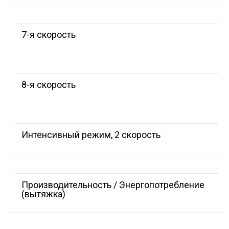
7-я скорость
8-я скорость
Интенсивный режим, 2 скорость
Производительность / Энергопотребление
(вытяжка)