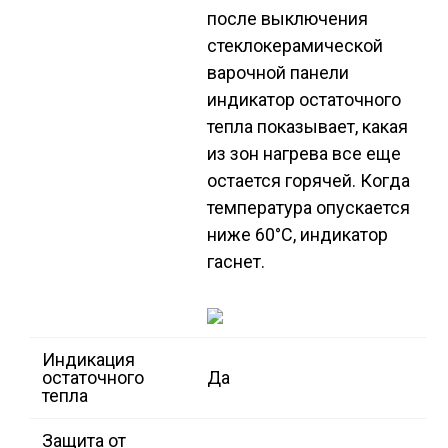
после выключения
стеклокерамической
варочной панели
индикатор остаточного
тепла показывает, какая
из зон нагрева все еще
остается горячей. Когда
температура опускается
ниже 60°C, индикатор
гаснет.
Индикация
остаточного
Да
тепла
Защита от