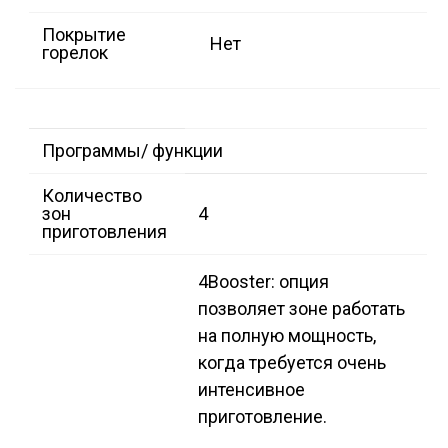
Покрытие
Нет
горелок
Программы/ функции
Количество
зон
4
приготовления
4
Booster: опция
позволяет зоне работать
на полную мощность,
когда требуется очень
интенсивное
приготовление.