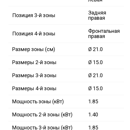
Задняя
Позиция 3-й зоны
правая
Фронтальная
Позиция 4-й зоны
правая
Размер зоны (см)
Ø 21.0
Размеры 2-й зоны
Ø 15.0
Размеры 3-й зоны
Ø 21.0
Размеры 4-й зоны
Ø 15.0
Мощность зоны (кВт)
1.85
Мощность 2-й зоны (кВт)
1.40
Мощность 3-й зоны (кВт)
1.85