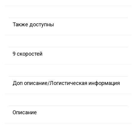
Также доступны
9 скоростей
Доп описание/Логистическая информация
Описание