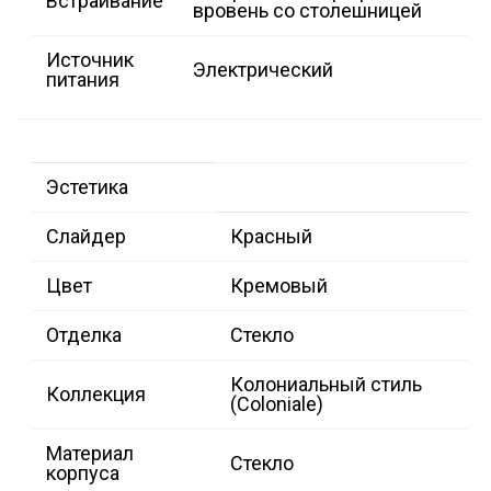
Встраивание
вровень со столешницей
Источник
Электрический
питания
Эстетика
Слайдер
Красный
Цвет
Кремовый
Отделка
Стекло
Колониальный стиль
Коллекция
(Coloniale)
Материал
Стекло
корпуса