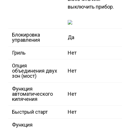
выключить прибор.
Блокировка
Да
управления
Гриль
Нет
Опция
объединения двух
Нет
зон (мост)
Функция
автоматического
Нет
кипячения
Быстрый старт
Нет
Функция