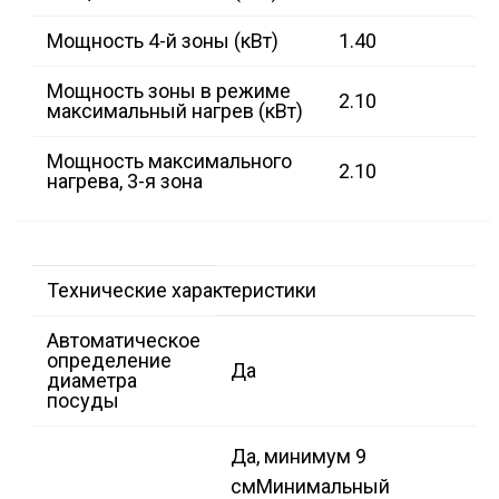
Мощность 4-й зоны (кВт)
1.40
Мощность зоны в режиме
2.10
максимальный нагрев (кВт)
Мощность максимального
2.10
нагрева, 3-я зона
Технические характеристики
Автоматическое
определение
Да
диаметра
посуды
Да, минимум 9
см
Минимальный