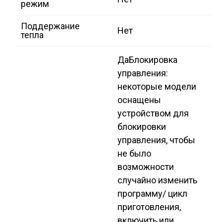
режим
Поддержание
Нет
тепла
Да
Блокировка
управления:
некоторые модели
оснащены
устройством для
блокировки
управления, чтобы
не было
возможности
случайно изменить
программу/ цикл
приготовления,
включить или