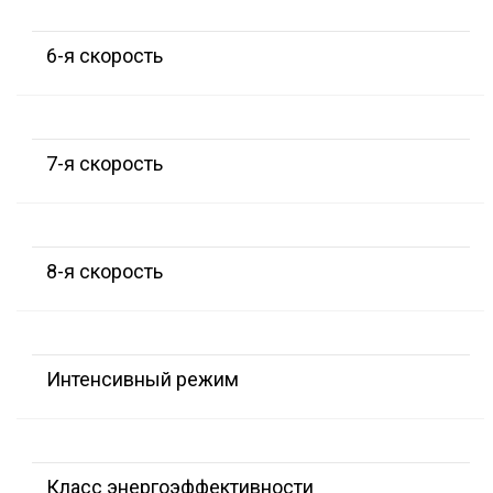
6-я скорость
7-я скорость
8-я скорость
Интенсивный режим
Класс энергоэффективности