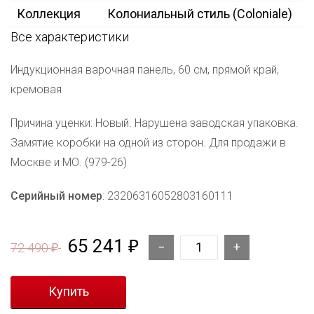
Коллекция
Колониальный стиль (Coloniale)
Все характеристики
Индукционная варочная панель, 60 см, прямой край,
кремовая
Причина уценки: Новый. Нарушена заводская упаковка.
Замятие коробки на одной из сторон. Для продажи в
Москве и МО. (979-26)
Серийный номер
: 23206316052803160111
65 241
₽
72 490
₽