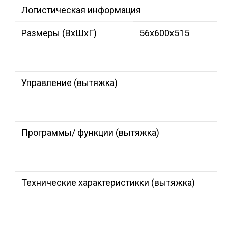
Логистическая информация
Размеры (ВxШxГ)
56x600x515
Управление (вытяжка)
Программы/ функции (вытяжка)
Технические характеристикки (вытяжка)