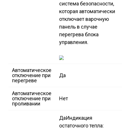
система безопасности,
которая автоматически
отключает варочную
панель в случае
перегрева блока
управления.
Автоматическое
отключение при
Да
перегреве
Автоматическое
отключение при
Нет
проливании
Да
Индикация
остаточного тепла: