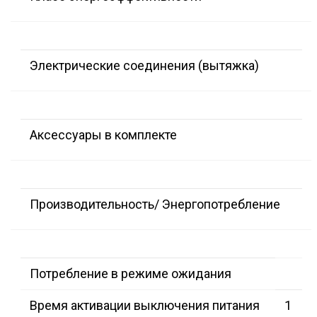
Электрические соединения (вытяжка)
Аксессуары в комплекте
Производительность/ Энергопотребление
Потребление в режиме ожидания
Время активации выключения питания
1