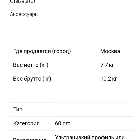
Отзывы (0)
Аксессуары
Где продается (город)
Москва
Вес нетто (кг)
7.7 кг
Вес брутто (кг)
10.2 кг
Тип
Категория
60 cm
Ультранизкий профиль или