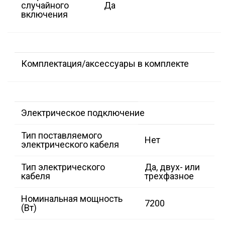
случайного
Да
включения
Комплектация/аксессуары в комплекте
Электрическое подключение
Тип поставляемого
Нет
электрического кабеля
Тип электрического
Да, двух- или
кабеля
трехфазное
Номинальная мощность
7200
(Вт)