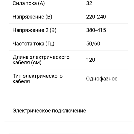
Сила тока (А)
32
Напряжение (В)
220-240
Напряжение 2 (В)
380-415
Частота тока (Гц)
50/60
Длина электрического
120
кабеля (см)
Тип электрического
Однофазное
кабеля
Электрическое подключение