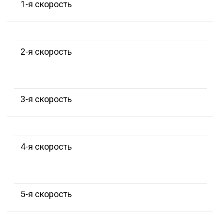
1-я скорость
2-я скорость
3-я скорость
4-я скорость
5-я скорость