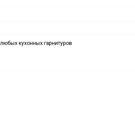
я любых кухонных гарнитуров