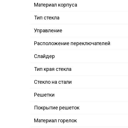
Материал корпуса
Тип стекла
Управление
Расположение переключателей
Слайдер
Тип края стекла
Стекло на стали
Решетки
Покрытие решеток
Материал горелок