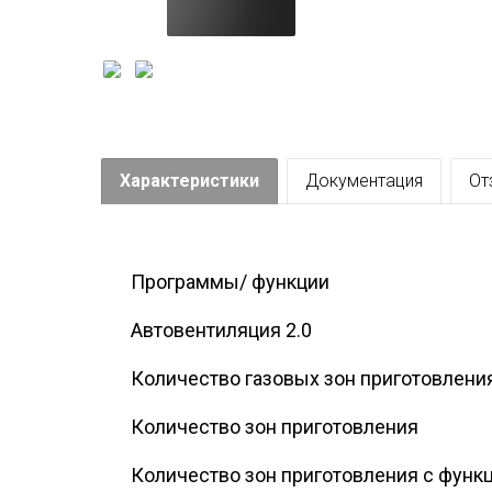
Характеристики
Документация
От
Программы/ функции
Автовентиляция 2.0
Количество газовых зон приготовлени
Количество зон приготовления
Количество зон приготовления с функ