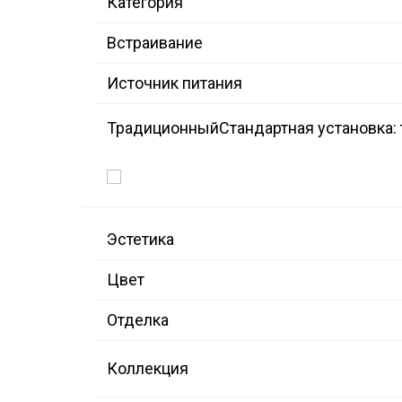
Категория
Встраивание
Источник питания
Традиционный
Стандартная установка:
Эстетика
Цвет
Отделка
Коллекция