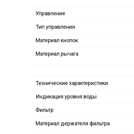
Управление
Тип управления
Материал кнопок
Материал рычага
Технические характеристики
Индикация уровня воды
Фильтр
Материал держателя фильтра