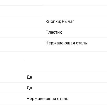
Кнопки; Рычаг
Пластик
Нержавеющая сталь
Да
Да
Нержавеющая сталь