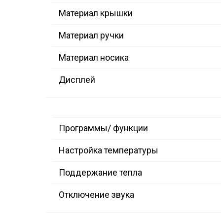
Материал крышки
Материал ручки
Материал носика
Дисплей
Программы/ функции
Настройка температуры
Поддержание тепла
Отключение звука