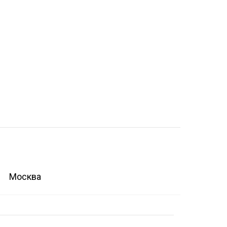
Москва