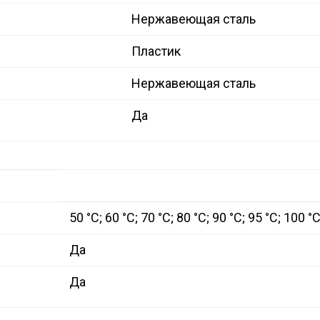
Нержавеющая сталь
Пластик
Нержавеющая сталь
Да
50 °C; 60 °C; 70 °C; 80 °C; 90 °C; 95 °C; 100 °
Да
Да