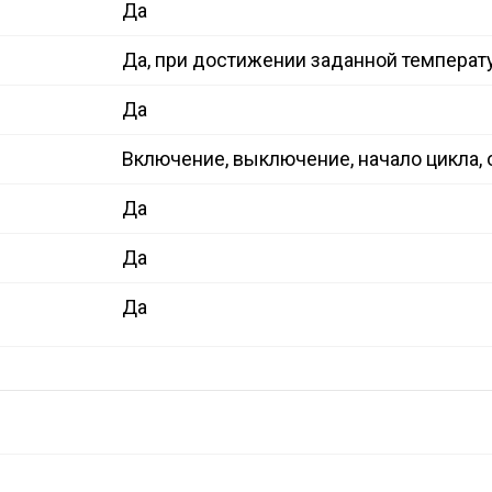
Да
Да, при достижении заданной температ
Да
Включение, выключение, начало цикла, 
Да
Да
Да