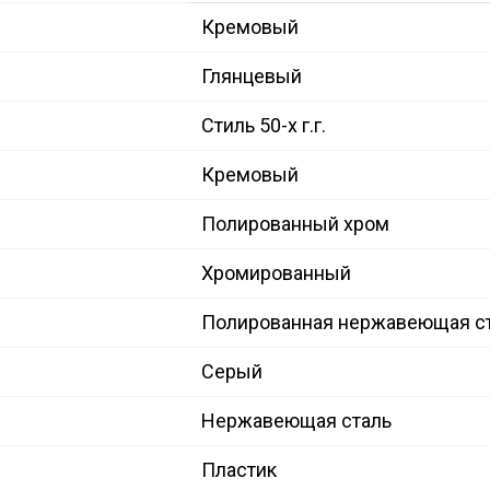
Кремовый
Глянцевый
Стиль 50-х г.г.
Кремовый
Полированный хром
Хромированный
Полированная нержавеющая с
Серый
Нержавеющая сталь
Пластик