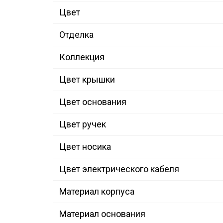
Цвет
Отделка
Коллекция
Цвет крышки
Цвет основания
Цвет ручек
Цвет носика
Цвет электрического кабеля
Материал корпуса
Материал основания