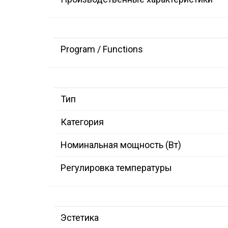
Program / Functions
Тип
Категория
Номинальная мощность (Вт)
Регулировка температуры
Эстетика