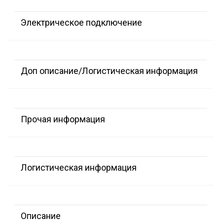
Электрическое подключение
Доп описание/Логистическая информация
Прочая информация
Логистическая информация
Описание