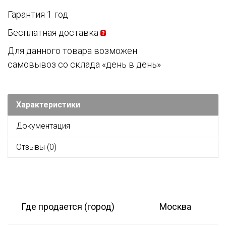
Гарантия 1 год
Бесплатная доставка
Для данного товара возможен
самовывоз со склада «день в день»
Характеристики
Документация
Отзывы (0)
Где продается (город)
Москва