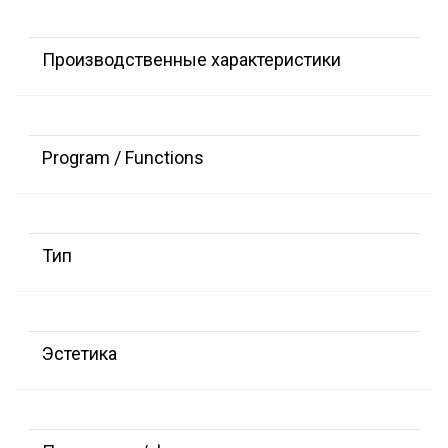
Производственные характеристики
Program / Functions
Тип
Эстетика