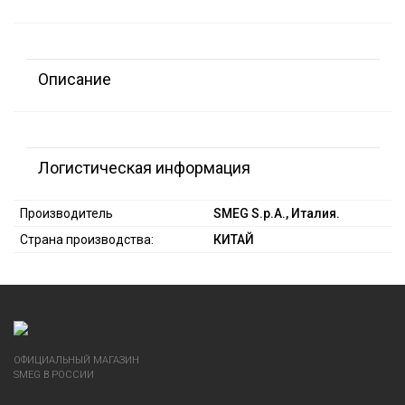
Описание
Логистическая информация
Производитель
SMEG S.p.A., Италия.
Страна производства:
КИТАЙ
ОФИЦИАЛЬНЫЙ МАГАЗИН
SMEG В РОССИИ