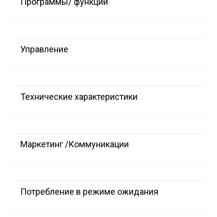
Программы/ функции
Управление
Технические характеристики
Маркетинг /Коммуникации
Потребление в режиме ожидания