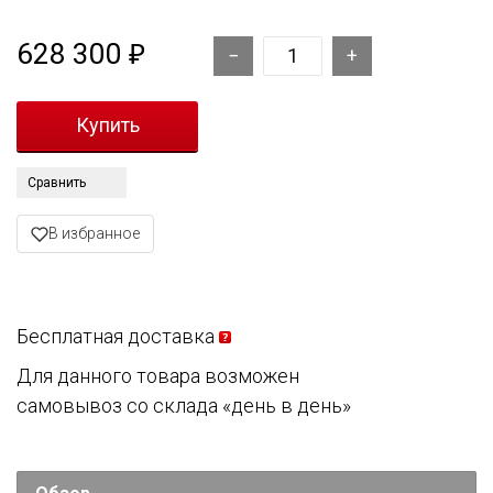
628 300
₽
Сравнить
В избранное
Бесплатная доставка
Для данного товара возможен
самовывоз со склада «день в день»