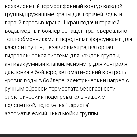
независимый термосифонный контур каждой
группы; пружинные краны для горячей воды и
пара: 2 паровых крана, 1 кран подачи горячей
воды; медный бойлер оснащен трансверсально
теплообменниками и передними форсунками для
каждой группы; независимая радиаторная
гидравлическая система для каждой группы;
антивакуумный клапан, манометр для контроля
давления в бойлере; автоматический контроль
уровня воды в бойлере; электрический нагрев с
ручным сбросом термостата безопасности,
электрический подогреватель чашек с
подсветкой; подсветка "Бариста";
автоматический цикл мойки группы.