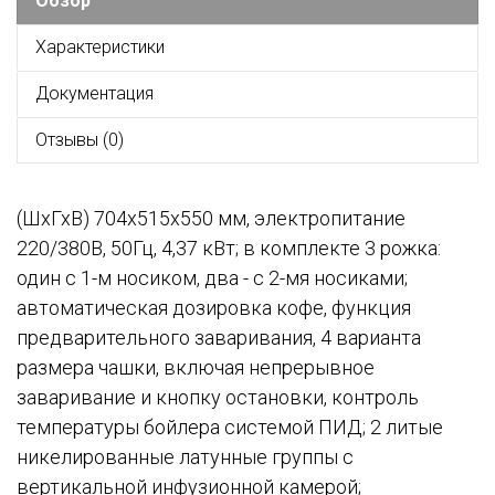
Обзор
Характеристики
Документация
Отзывы (0)
(ШхГхВ) 704х515х550 мм, электропитание
220/380В, 50Гц, 4,37 кВт; в комплекте 3 рожка:
один с 1-м носиком, два - с 2-мя носиками;
автоматическая дозировка кофе, функция
предварительного заваривания, 4 варианта
размера чашки, включая непрерывное
заваривание и кнопку остановки, контроль
температуры бойлера системой ПИД; 2 литые
никелированные латунные группы с
вертикальной инфузионной камерой;