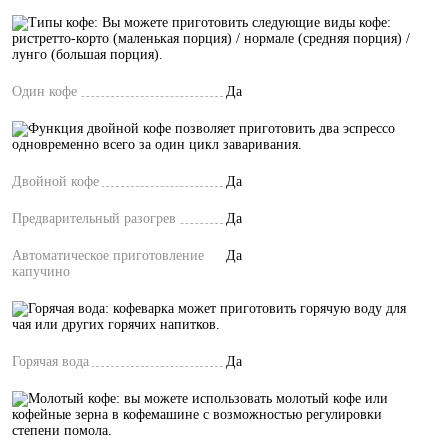
Один кофе
Да
Двойной кофе
Да
Предварительный разогрев
Да
Автоматическое приготовление
Да
капучино
Горячая вода
Да