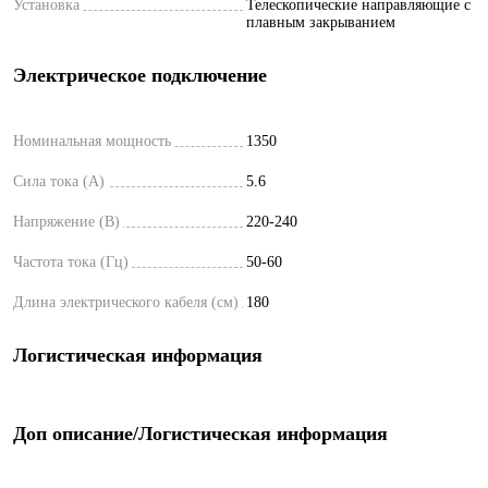
Установка
Телескопические направляющие с
плавным закрыванием
Электрическое подключение
Номинальная мощность
1350
Сила тока (А)
5.6
Напряжение (В)
220-240
Частота тока (Гц)
50-60
Длина электрического кабеля (см)
180
Логистическая информация
Доп описание/Логистическая информация