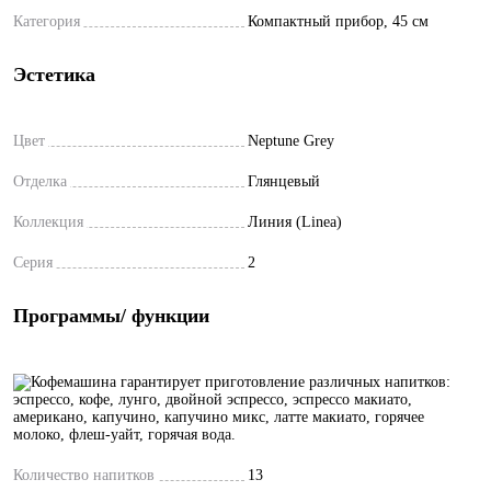
Категория
Компактный прибор, 45 см
Эстетика
Цвет
Neptune Grey
Отделка
Глянцевый
Коллекция
Линия (Linea)
Серия
2
Программы/ функции
Количество напитков
13