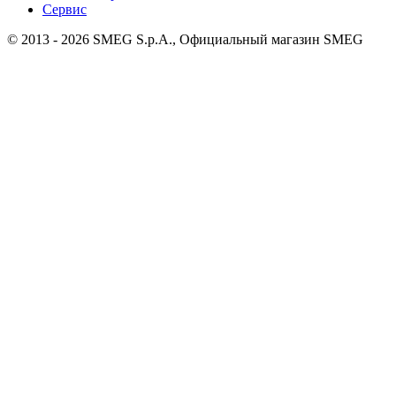
Сервис
© 2013 - 2026 SMEG S.p.A., Официальный магазин SMEG