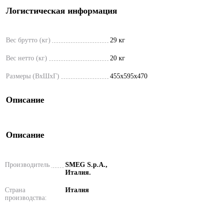
Логистическая информация
Вес брутто (кг)
29 кг
Вес нетто (кг)
20 кг
Размеры (ВxШxГ)
455x595x470
Описание
Описание
Производитель
SMEG S.p.A.,
Италия.
Страна
Италия
производства: