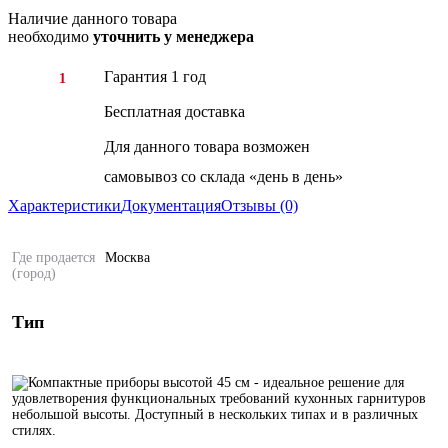
Наличие данного товара
необходимо
уточнить у менеджера
Гарантия 1 год
1
Бесплатная доставка
Для данного товара возможен
самовывоз со склада «день в день»
Характеристики
Документация
Отзывы (0)
Где продается
Москва
(город)
Тип