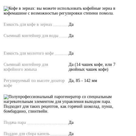
Емкость для кофе в зернах
Да
Съемный контейнер для воды
Да
Емкость для молотого кофе
Да
Съемный контейнер для
Да (14 чашек кофе, или 7
кофейного жмыха
двойных чашек кофе)
Регулируемый по высоте дозатор
Да, 85 - 142 мм
кофе
Подача пара
Да
Поддон для сбора капель
Да