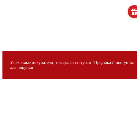
Уважаемые покупатели, товары со статусом "Предзаказ" доступны
для покупки.