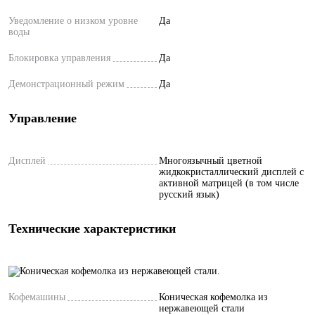
Уведомление о низком уровне
Да
воды
Блокировка управления
Да
Демонстрационный режим
Да
Управление
Дисплей
Многоязычный цветной
жидкокристаллический дисплей с
активной матрицей (в том числе
русский язык)
Технические характеристики
Кофемашины
Коническая кофемолка из
нержавеющей стали