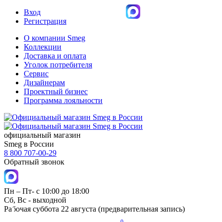
Вход
Регистрация
О компании Smeg
Коллекции
Доставка и оплата
Уголок потребителя
Сервис
Дизайнерам
Проектный бизнес
Программа лояльности
официальный магазин
Smeg в России
8 800 707-00-29
Обратный звонок
Пн – Пт- с 10:00 до 18:00
Сб, Вс - выходной
Рабочая суббота 22 августа (предварительная запись)