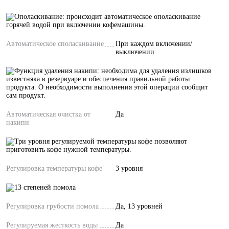
Автоматическое споласкивание
При каждом включении/
выключении
Автоматическая очистка от
Да
накипи
Регулировка температуры кофе
3 уровня
Регулировка грубости помола
Да, 13 уровней
Регулируемая жесткость воды
Да