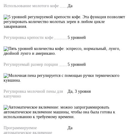
Использование молотого кофе
Да
Регулировка крепости кофе
5 уровней
Регулируемый размер порции
5 уровней
Регулировка молочной пены для
Да, 3 уровня
капучино
Программируемое
Да
автоматическое включение