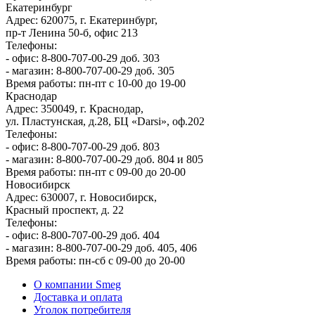
Екатеринбург
Адрес: 620075, г. Екатеринбург,
пр-т Ленина 50-б, офис 213
Телефоны:
- офис: 8-800-707-00-29 доб. 303
- магазин: 8-800-707-00-29 доб. 305
Время работы: пн-пт с 10-00 до 19-00
Краснодар
Адрес: 350049, г. Краснодар,
ул. Пластунская, д.28, БЦ «Darsi», оф.202
Телефоны:
- офис: 8-800-707-00-29 доб. 803
- магазин: 8-800-707-00-29 доб. 804 и 805
Время работы: пн-пт с 09-00 до 20-00
Новосибирск
Адрес: 630007, г. Новосибирск,
Красный проспект, д. 22
Телефоны:
- офис: 8-800-707-00-29 доб. 404
- магазин: 8-800-707-00-29 доб. 405, 406
Время работы: пн-сб с 09-00 до 20-00
О компании Smeg
Доставка и оплата
Уголок потребителя