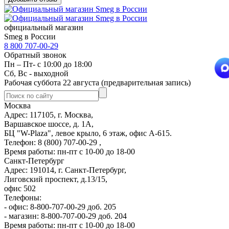
официальный магазин
Smeg в России
8 800 707-00-29
Обратный звонок
Пн – Пт- с 10:00 до 18:00
Сб, Вс - выходной
Рабочая суббота 22 августа (предварительная запись)
Москва
Адрес: 117105, г. Москва,
Варшавское шоссе, д. 1А,
БЦ "W-Plaza", левое крыло, 6 этаж, офис А-615.
Телефон: 8 (800) 707-00-29 ,
Время работы: пн-пт с 10-00 до 18-00
Санкт-Петербург
Адрес: 191014, г. Санкт-Петербург,
Лиговский проспект, д.13/15,
офис 502
Телефоны:
- офис: 8-800-707-00-29 доб. 205
- магазин: 8-800-707-00-29 доб. 204
Время работы: пн-пт с 10-00 до 18-00