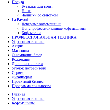
Посуда
Бутылки для воды
Ножи
Чайники со свистком
La Pavoni
Леверные кофемашины
Полупрофессиональные кофемашины
Кофемолки
ПРОФЕССИОНАЛЬНАЯ ТЕХНИКА
Уцененная техника
Акции
Магазины
О компании Smeg
Коллекции
Доставка и оплата
Уголок потребителя
Сервис
Дизайнерам
Проектный бизнес
Программа лояльности
Главная
Уцененная техника
Кофемашины